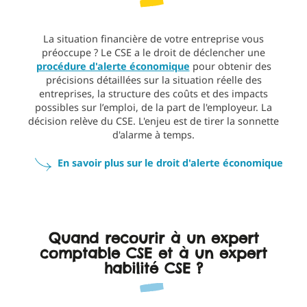
La situation financière de votre entreprise vous
préoccupe ? Le CSE a le droit de déclencher une
procédure d'alerte économique
pour obtenir des
précisions détaillées sur la situation réelle des
entreprises, la structure des coûts et des impacts
possibles sur l’emploi, de la part de l'employeur. La
décision relève du CSE. L'enjeu est de tirer la sonnette
d'alarme à temps.
En savoir plus sur le droit d'alerte économique
Quand recourir à un expert
comptable CSE et à un expert
habilité CSE ?