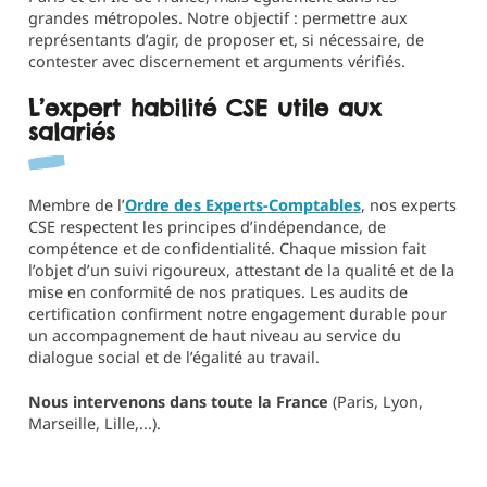
grandes métropoles. Notre objectif : permettre aux
représentants d’agir, de proposer et, si nécessaire, de
contester avec discernement et arguments vérifiés.
L’expert habilité CSE utile aux
salariés
Membre de l’
Ordre des Experts-Comptables
, nos experts
CSE respectent les principes d’indépendance, de
compétence et de confidentialité. Chaque mission fait
l’objet d’un suivi rigoureux, attestant de la qualité et de la
mise en conformité de nos pratiques. Les audits de
certification confirment notre engagement durable pour
un accompagnement de haut niveau au service du
dialogue social et de l’égalité au travail.
Nous intervenons dans toute la France
(Paris, Lyon,
Marseille, Lille,...).