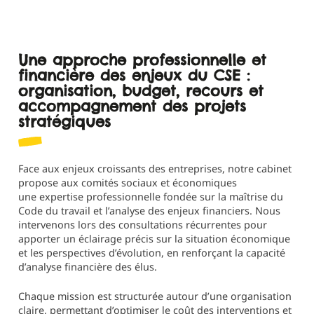
Une approche professionnelle et
financière des enjeux du CSE :
organisation, budget, recours et
accompagnement des projets
stratégiques
Face aux enjeux croissants des entreprises, notre cabinet
propose aux comités sociaux et économiques
une expertise professionnelle fondée sur la maîtrise du
Code du travail et l’analyse des enjeux financiers. Nous
intervenons lors des consultations récurrentes pour
apporter un éclairage précis sur la situation économique
et les perspectives d’évolution, en renforçant la capacité
d’analyse financière des élus.
Chaque mission est structurée autour d’une organisation
claire, permettant d’optimiser le coût des interventions et