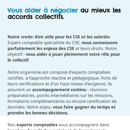
Vous aider à négocier
au mieux les
accords collectifs.
Notre credo: être utile pour les CSE et les salariés
.
Expert-comptable spécialiste du CSE,
nous connaissons
parfaitement les enjeux des CSE
et leurs droits. Notre
objectif :
vous aider à jouer pleinement votre rôle pour
le collectif
.
Notre organisme est composé d’experts comptables
certifiés, à l'approche réactive et pédagogique. Forts de
leurs certifications et d’un haut niveau d’exigence, ils
assurent un
accompagnement continu
: réunions
préparatoires, points intermédiaires sur les missions,
formations complémentaires ou encore certification de
données. Notre enjeu:
vous faire gagner du temps et
prendre les bonnes décisions.
Nos
experts comptables
vous accompagnent dans