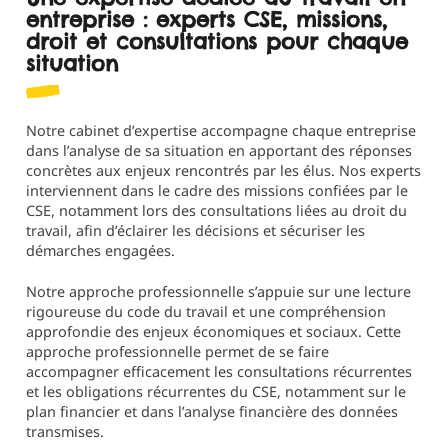
entreprise : experts CSE, missions,
droit et consultations pour chaque
situation
Notre cabinet d’expertise accompagne chaque entreprise
dans l’analyse de sa situation en apportant des réponses
concrètes aux enjeux rencontrés par les élus. Nos experts
interviennent dans le cadre des missions confiées par le
CSE, notamment lors des consultations liées au droit du
travail, afin d’éclairer les décisions et sécuriser les
démarches engagées.
Notre approche professionnelle s’appuie sur une lecture
rigoureuse du code du travail et une compréhension
approfondie des enjeux économiques et sociaux. Cette
approche professionnelle permet de se faire
accompagner efficacement les consultations récurrentes
et les obligations récurrentes du CSE, notamment sur le
plan financier et dans l’analyse financière des données
transmises.