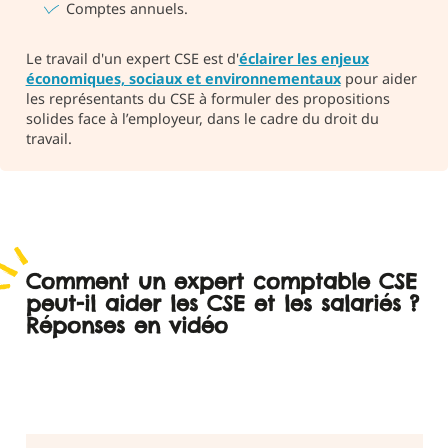
Comptes annuels.
Le travail d'un expert CSE est d'
éclairer les enjeux
économiques, sociaux et environnementaux
pour aider
les représentants du CSE à formuler des propositions
solides face à l’employeur, dans le cadre du droit du
travail.
Comment un expert comptable CSE
peut-il aider les CSE et les salariés ?
Réponses en vidéo