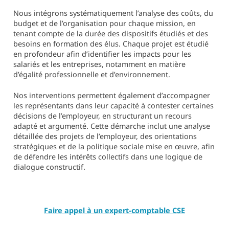
Nous intégrons systématiquement l’analyse des coûts, du
budget et de l’organisation pour chaque mission, en
tenant compte de la durée des dispositifs étudiés et des
besoins en formation des élus. Chaque projet est étudié
en profondeur afin d’identifier les impacts pour les
salariés et les entreprises, notamment en matière
d’égalité professionnelle et d’environnement.
Nos interventions permettent également d’accompagner
les représentants dans leur capacité à contester certaines
décisions de l’employeur, en structurant un recours
adapté et argumenté. Cette démarche inclut une analyse
détaillée des projets de l’employeur, des orientations
stratégiques et de la politique sociale mise en œuvre, afin
de défendre les intérêts collectifs dans une logique de
dialogue constructif.
Faire appel à un expert-comptable CSE