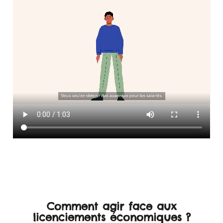
Comment agir face aux
licenciements économiques ?