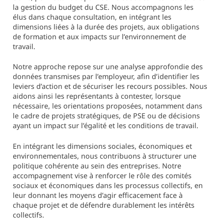
la gestion du budget du CSE. Nous accompagnons les
élus dans chaque consultation, en intégrant les
dimensions liées à la durée des projets, aux obligations
de formation et aux impacts sur l’environnement de
travail.
Notre approche repose sur une analyse approfondie des
données transmises par l’employeur, afin d’identifier les
leviers d’action et de sécuriser les recours possibles. Nous
aidons ainsi les représentants à contester, lorsque
nécessaire, les orientations proposées, notamment dans
le cadre de projets stratégiques, de PSE ou de décisions
ayant un impact sur l’égalité et les conditions de travail.
En intégrant les dimensions sociales, économiques et
environnementales, nous contribuons à structurer une
politique cohérente au sein des entreprises. Notre
accompagnement vise à renforcer le rôle des comités
sociaux et économiques dans les processus collectifs, en
leur donnant les moyens d’agir efficacement face à
chaque projet et de défendre durablement les intérêts
collectifs.