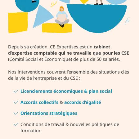
Depuis sa création, CE Expertises est un
cabinet
d’expertise comptable qui ne travaille que pour les CSE
(Comité Social et Économique) de plus de 50 salariés.
Nos interventions couvrent l’ensemble des situations clés
de la vie de l’entreprise et du CSE :
Licenciements économiques & plan social
Accords collectifs
&
accords d’égalité
Orientations stratégiques
Conditions de travail & nouvelles politiques de
formation