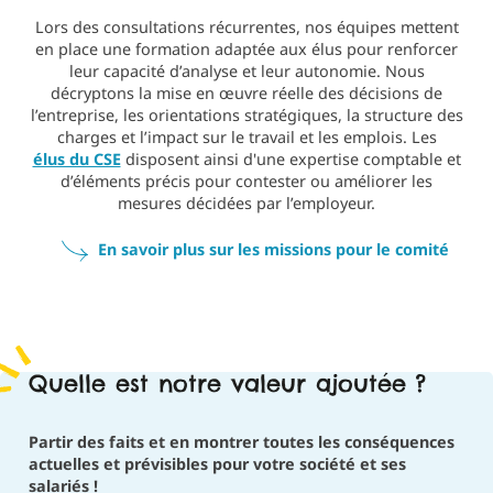
Lors des consultations récurrentes, nos équipes mettent
en place une formation adaptée aux élus pour renforcer
leur capacité d’analyse et leur autonomie. Nous
décryptons la mise en œuvre réelle des décisions de
l’entreprise, les orientations stratégiques, la structure des
charges et l’impact sur le travail et les emplois. Les
élus du CSE
disposent ainsi d'une expertise comptable et
d’éléments précis pour contester ou améliorer les
mesures décidées par l’employeur.
En savoir plus sur les missions pour le comité
Quelle est notre valeur ajoutée ?
Partir des faits et en montrer toutes les conséquences
actuelles et prévisibles pour votre société et ses
salariés !