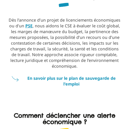
Dès l’annonce d’un projet de licenciements économiques
ou d'un
PSE
, nous aidons le CSE à évaluer le coût global,
les marges de manœuvre du budget, la pertinence des
mesures proposées, la possibilité d’un recours ou d’une
contestation de certaines décisions, les impacts sur les
charges de travail, la sécurité, la santé et les conditions
de travail. Notre approche associe rigueur comptable,
lecture juridique et compréhension de l’environnement
économique.
En savoir plus sur le plan de sauvegarde de
l'emploi
Comment déclencher une alerte
économique ?