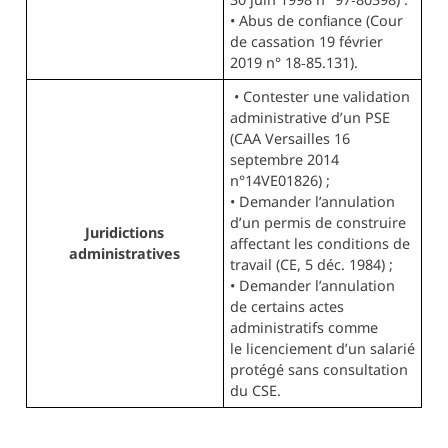
• Abus de conﬁance (Cour
de cassation 19 février
2019 n° 18‑85.131).
• Contester une validation
administrative d’un PSE
(CAA Versailles 16
septembre 2014
n°14VE01826) ;
• Demander l’annulation
d’un permis de construire
Juridictions
affectant les conditions de
administratives
travail (CE, 5 déc. 1984) ;
• Demander l’annulation
de certains actes
administratifs comme
le licenciement d’un salarié
protégé sans consultation
du CSE.