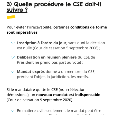
3) Quelle procédure le CSE doit-il
suivre ?
Pour éviter l’irrecevabilité, certaines
conditions de forme
sont impératives
:
Inscription à l’ordre du jour
, sans quoi la décision
est nulle (Cour de cassation 5 septembre 2006) ;
Délibération en réunion plénière
du CSE (le
Président ne prend pas part au vote) ;
Mandat exprès
donné à un membre du CSE,
précisant l’objet, la juridiction, les motifs.
Si le mandataire quitte le CSE (non-réélection,
démission…), un
nouveau mandat est indispensable
(Cour de cassation 9 septembre 2020).
En matière civile seulement, le mandat peut être