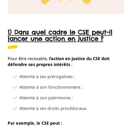
1) Dans quel cadre le CSE peut-il
lancer une action en justice ?
Pour être recevable,
l’action en justice du CSE doit
défendre ses propres intérêts
:
Atteinte à ses prérogatives ;
Atteinte à son fonctionnement ;
Atteinte à son patrimoine ;
Atteinte à ses droits procéduraux.
Par exemple, le CSE peut :