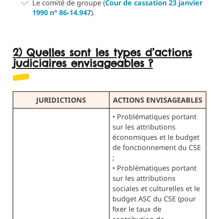
Le comité de groupe (
Cour de cassation 23 janvier
1990 n° 86‑14.947
).
2) Quelles sont les types d’actions
judiciaires envisageables ?
JURIDICTIONS
ACTIONS ENVISAGEABLES
• Problématiques portant
sur les attributions
économiques et le budget
de fonctionnement du CSE
;
• Problématiques portant
sur les attributions
sociales et culturelles et le
budget ASC du CSE (pour
ﬁxer le taux de