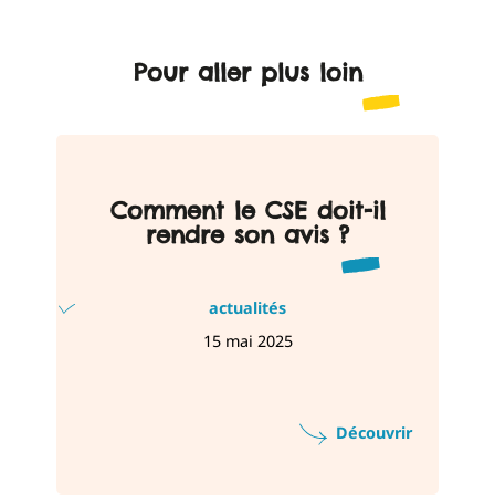
Pour aller plus loin
Comment le CSE doit-il
rendre son avis ?
actualités
15 mai 2025
Découvrir