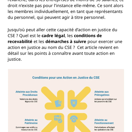
droit n’existe pas pour l’instance elle-même. Ce sont alors
les membres individuellement, en tant que représentants
du personnel, qui peuvent agir à titre personnel.
Jusqu’où peut aller cette capacité d’action en justice du
CSE ? Quel est le
cadre légal
, les
conditions de
recevabilité
et les
démarches à suivre
pour exercer une
action en justice au nom du CSE ? Cet article revient en
détail sur les points à connaître avant toute action en
justice.