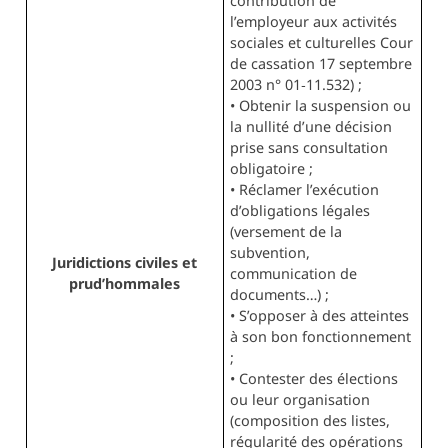
contribution de
l’employeur aux activités
sociales et culturelles Cour
de cassation 17 septembre
2003 n° 01‑11.532) ;
• Obtenir la suspension ou
la nullité d’une décision
prise sans consultation
obligatoire ;
• Réclamer l’exécution
d’obligations légales
(versement de la
subvention,
Juridictions civiles et
communication de
prud’hommales
documents…) ;
• S’opposer à des atteintes
à son bon fonctionnement
;
• Contester des élections
ou leur organisation
(composition des listes,
régularité des opérations