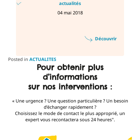
actualités
04 mai 2018
Découvrir
Posted in
ACTUALITES
Pour obtenir plus
d’informations
sur nos interventions :
« Une urgence ? Une question particulière ? Un besoin
d’échanger rapidement ?
Choisissez le mode de contact le plus approprié, un
expert vous recontactera sous 24 heures".