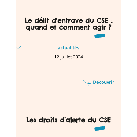
Le délit d’entrave du CSE :
quand et comment agir ?
actualités
12 juillet 2024
Découvrir
Les droits d’alerte du CSE