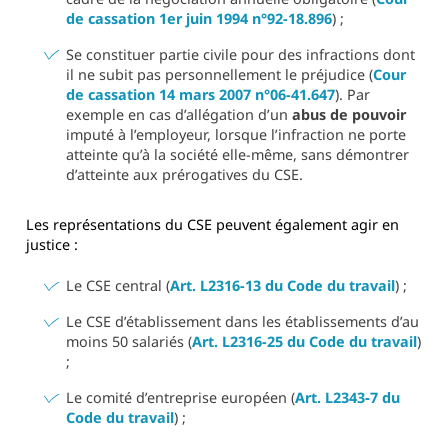
de cassation 1er juin 1994 n°92-18.896
) ;
Se constituer partie civile pour des infractions dont
il ne subit pas personnellement le préjudice (
Cour
de cassation 14 mars 2007 n°06-41.647
). Par
exemple en cas d’allégation d’un
abus de pouvoir
imputé à l’employeur, lorsque l’infraction ne porte
atteinte qu’à la société elle-même, sans démontrer
d’atteinte aux prérogatives du CSE.
Les représentations du CSE peuvent également agir en
justice :
Le CSE central (
Art. L2316-13 du Code du travail
) ;
Le CSE d’établissement dans les établissements d’au
moins 50 salariés (
Art. L2316-25 du Code du travail
)
;
Le comité d’entreprise européen (
Art. L2343‑7 du
Code du travail
) ;