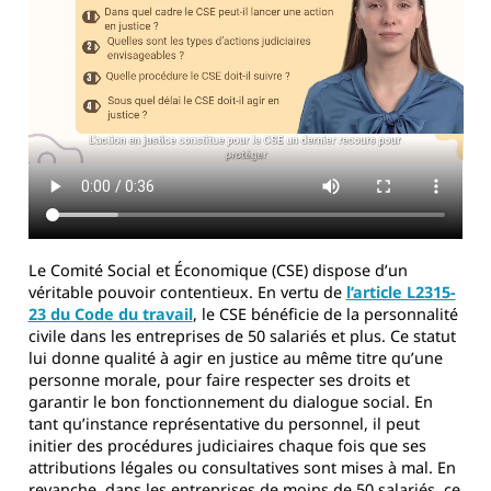
Le Comité Social et Économique (CSE) dispose d’un
véritable pouvoir contentieux. En vertu de
l’article L2315-
23 du Code du travail
, le CSE bénéficie de la personnalité
civile dans les entreprises de 50 salariés et plus. Ce statut
lui donne qualité à agir en justice au même titre qu’une
personne morale, pour faire respecter ses droits et
garantir le bon fonctionnement du dialogue social. En
tant qu’instance représentative du personnel, il peut
initier des procédures judiciaires chaque fois que ses
attributions légales ou consultatives sont mises à mal. En
revanche, dans les entreprises de moins de 50 salariés, ce