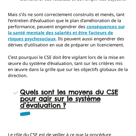
Mais s’ils ne sont correctement construits et menés, tant
l’entretien d’évaluation que le plan d’amélioration de la
performance, peuvent engendrer des
conséquences sur
la santé mentale des salariés et être facteurs de
risques psychosociaux
. Ils peuvent aussi engendrer des
dérives d’utilisation en vue de préparer un licenciement.
C’est pourquoi le CSE doit être vigilant lors de la mise en
œuvre du système d’évaluation, tant sur les critères mis
en œuvre dans la grille que sur les objectifs globaux de la
direction.
Quels sont les moyens du CSE
pour agir sur le système
d’évaluation ?
Le rôle du CSE est de veiller à ce que la procédure