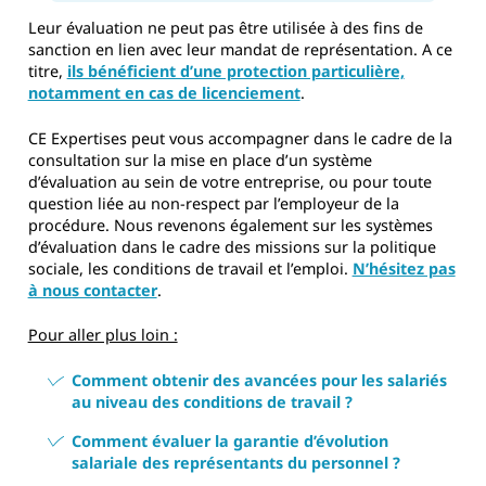
Leur évaluation ne peut pas être utilisée à des fins de
sanction en lien avec leur mandat de représentation. A ce
titre,
ils bénéficient d’une protection particulière,
notamment en cas de licenciement
.
CE Expertises peut vous accompagner dans le cadre de la
consultation sur la mise en place d’un système
d’évaluation au sein de votre entreprise, ou pour toute
question liée au non-respect par l’employeur de la
procédure. Nous revenons également sur les systèmes
d’évaluation dans le cadre des missions sur la politique
sociale, les conditions de travail et l’emploi.
N’hésitez pas
à nous contacter
.
Pour aller plus loin :
Comment obtenir des avancées pour les salariés
au niveau des conditions de travail ?
Comment évaluer la garantie d’évolution
salariale des représentants du personnel ?