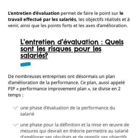
L’entretien d’évaluation
permet de faire le point sur
le
travail effectué par les salariés
, les objectifs réalisés et à
venir, ainsi que les points forts et les axes d’amélioration.
L’entretien d’évaluation : Quels
sont les risques pour les
salariés?
De nombreuses entreprises ont désormais un plan
d’amélioration de la performance. Ce plan, aussi appelé
PIP « performance improvement plan », se divise en 2
temps :
une phase d’évaluation de la performance du
salarié
une phase pour la définition et la mise en œuvre de
mesures qui devrait en théorie permettre au salarié
d’améliorer ses résultats et de remplir ses objectifs.