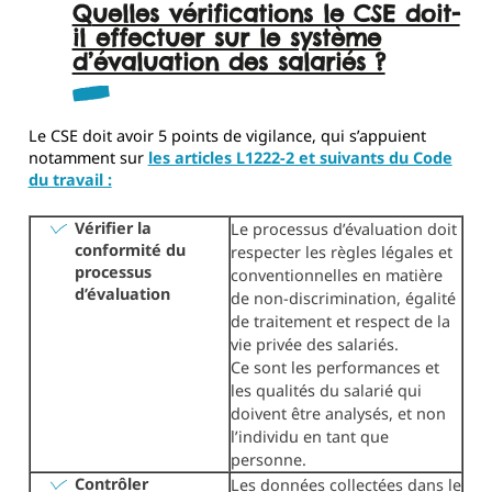
Quelles vérifications le CSE doit-
il effectuer sur le système
d’évaluation des salariés ?
Le CSE doit avoir 5 points de vigilance, qui s’appuient
notamment sur
les articles L1222-2 et suivants du Code
du travail :
Vérifier la
Le processus d’évaluation doit
conformité du
respecter les règles légales et
processus
conventionnelles en matière
d’évaluation
de non-discrimination, égalité
de traitement et respect de la
vie privée des salariés.
Ce sont les performances et
les qualités du salarié qui
doivent être analysés, et non
l’individu en tant que
personne.
Contrôler
Les données collectées dans le