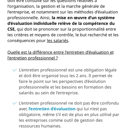
doit être consulté sur les questions relatives à
l’organisation, la gestion et la marche générale de
l’entreprise, et notamment sur les méthodes d’évaluation
professionnelle. Ainsi,
la mise en œuvre d’un système
d’évaluation individuelle relève de la compétence du
CSE,
qui doit se prononcer sur la proportionnalité entre
les critères et moyens de contrôle, le but recherché et les
conséquences pour
les salariés
.
Quelle est la différence entre l’entretien d’évaluation et
l’entretien professionnel ?
L’entretien professionnel est une obligation légale
et doit être organisé tous les 2 ans. Il permet de
faire le point sur les perspectives d’évolution
professionnelle et les besoins en formation des
salariés au sein de l’entreprise.
L’entretien professionnel ne doit pas être confondu
avec
l’entretien d’évaluation
qui lui n’est pas
obligatoire, même s’il est de plus en plus utilisé par
les entreprises comme outil de gestion des
ressources humaines.