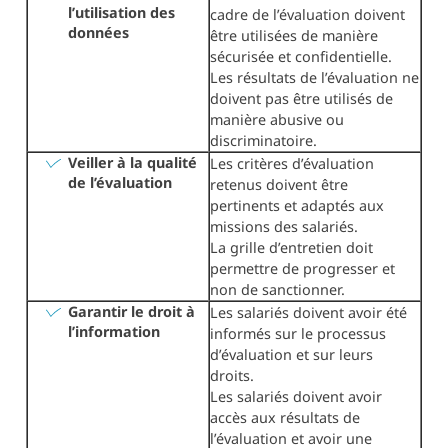
l’utilisation des
cadre de l’évaluation doivent
données
être utilisées de manière
sécurisée et confidentielle.
Les résultats de l’évaluation ne
doivent pas être utilisés de
manière abusive ou
discriminatoire.
Veiller à la qualité
Les critères d’évaluation
de l’évaluation
retenus doivent être
pertinents et adaptés aux
missions des salariés.
La grille d’entretien doit
permettre de progresser et
non de sanctionner.
Garantir le droit à
Les salariés doivent avoir été
l’information
informés sur le processus
d’évaluation et sur leurs
droits.
Les salariés doivent avoir
accès aux résultats de
l’évaluation et avoir une