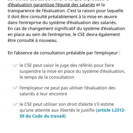
d’évaluation garantisse l’équité des salariés
et la
transparence de l’évaluation. C’est la raison pour laquelle
il doit être consulté préalablement à la mise en œuvre
dans l’entreprise du système d’évaluation des salariés.
En cas de changement significatif du système d’évaluation
en place au sein de l’entreprise, le CSE devra également
être consulté à nouveau.
En l’absence de consultation préalable par l’employeur :
le CSE peut saisir le juge des référés pour faire
suspendre la mise en place du système d’évaluation,
le temps de la consultation
l’employeur ne peut pas utiliser l’évaluation des
salariés à leur encontre
le CSE peut utiliser son droit d’alerte s’il estime
qu’une atteinte aux libertés le justifie
(article L2312-
59 du Code du travail)