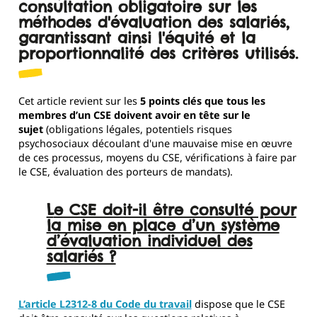
consultation obligatoire sur les
méthodes d'évaluation des salariés,
garantissant ainsi l'équité et la
proportionnalité des critères utilisés.
Cet article revient sur les
5 points clés que tous les
membres d’un CSE doivent avoir en tête sur le
sujet
(obligations légales, potentiels risques
psychosociaux découlant d'une mauvaise mise en œuvre
de ces processus, moyens du CSE, vérifications à faire par
le CSE, évaluation des porteurs de mandats).
Le CSE doit-il être consulté pour
la mise en place d’un système
d’évaluation individuel des
salariés ?
L’article L2312-8 du Code du travail
dispose que le CSE