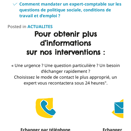
Comment mandater un expert-comptable sur les
questions de politique sociale, conditions de
travail et d’emploi ?
Posted in
ACTUALITES
Pour obtenir plus
d’informations
sur nos interventions :
« Une urgence ? Une question particulière ? Un besoin
d’échanger rapidement ?
Choisissez le mode de contact le plus approprié, un
expert vous recontactera sous 24 heures".
Echanger par téléphone
Echanger par