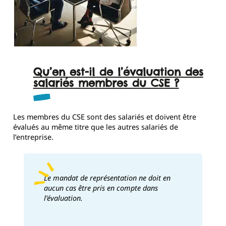
Qu’en est-il de l’évaluation des
salariés membres du CSE ?
Les membres du CSE sont des salariés et doivent être
évalués au même titre que les autres salariés de
l’entreprise.
Le mandat de représentation ne doit en
aucun cas être pris en compte dans
l’évaluation.