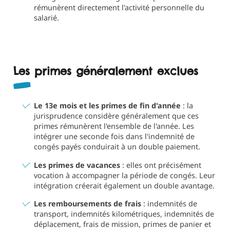
rémunèrent directement l'activité personnelle du
salarié.
Les primes généralement exclues
Le 13e mois et les primes de fin d'année
: la
jurisprudence considère généralement que ces
primes rémunèrent l'ensemble de l'année. Les
intégrer une seconde fois dans l'indemnité de
congés payés conduirait à un double paiement.
Les primes de vacances
: elles ont précisément
vocation à accompagner la période de congés. Leur
intégration créerait également un double avantage.
Les remboursements de frais
: indemnités de
transport, indemnités kilométriques, indemnités de
déplacement, frais de mission, primes de panier et