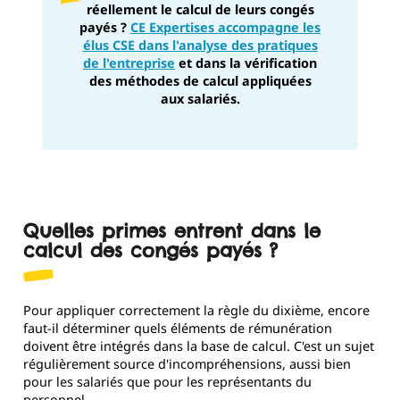
réellement le calcul de leurs congés
payés ?
CE Expertises accompagne les
élus CSE dans l'analyse des pratiques
de l'entreprise
et dans la vérification
des méthodes de calcul appliquées
aux salariés.
Quelles primes entrent dans le
calcul des congés payés ?
Pour appliquer correctement la règle du dixième, encore
faut-il déterminer quels éléments de rémunération
doivent être intégrés dans la base de calcul. C'est un sujet
régulièrement source d'incompréhensions, aussi bien
pour les salariés que pour les représentants du
personnel.