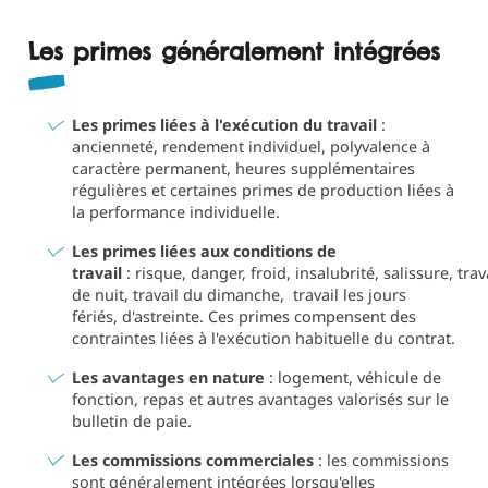
Les primes généralement intégrées
Les primes liées à l'exécution du travail
:
ancienneté, rendement individuel, polyvalence à
caractère permanent, heures supplémentaires
régulières et certaines primes de production liées à
la performance individuelle.
Les primes liées aux conditions de
travail
: risque, danger, froid, insalubrité, salissure, trav
de nuit, travail du dimanche, travail les jours
fériés, d'astreinte. Ces primes compensent des
contraintes liées à l'exécution habituelle du contrat.
Les avantages en nature
: logement, véhicule de
fonction, repas et autres avantages valorisés sur le
bulletin de paie.
Les commissions commerciales
: les commissions
sont généralement intégrées lorsqu'elles