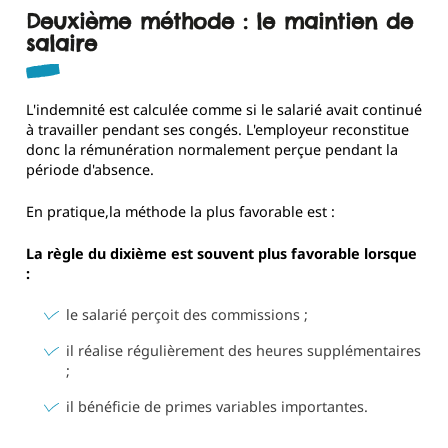
Deuxième méthode : le maintien de
salaire
L'indemnité est calculée comme si le salarié avait continué
à travailler pendant ses congés. L'employeur reconstitue
donc la rémunération normalement perçue pendant la
période d'absence.
En pratique,la méthode la plus favorable est :
La règle du dixième est souvent plus favorable lorsque
:
le salarié perçoit des commissions ;
il réalise régulièrement des heures supplémentaires
;
il bénéficie de primes variables importantes.