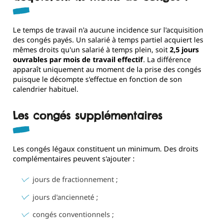
Le temps de travail n'a aucune incidence sur l'acquisition
des congés payés. Un salarié à temps partiel acquiert les
mêmes droits qu'un salarié à temps plein, soit
2,5 jours
ouvrables par mois de travail effectif
. La différence
apparaît uniquement au moment de la prise des congés
puisque le décompte s'effectue en fonction de son
calendrier habituel.
Les congés supplémentaires
Les congés légaux constituent un minimum. Des droits
complémentaires peuvent s'ajouter :
jours de fractionnement ;
jours d'ancienneté ;
congés conventionnels ;