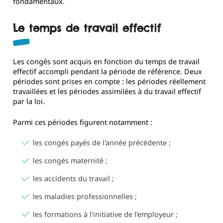
fondamentaux.
Le temps de travail effectif
Les congés sont acquis en fonction du temps de travail
effectif accompli pendant la période de référence. Deux
périodes sont prises en compte : les périodes réellement
travaillées et les périodes assimilées à du travail effectif
par la loi.
Parmi ces périodes figurent notamment :
les congés payés de l'année précédente ;
les congés maternité ;
les accidents du travail ;
les maladies professionnelles ;
les formations à l'initiative de l'employeur ;