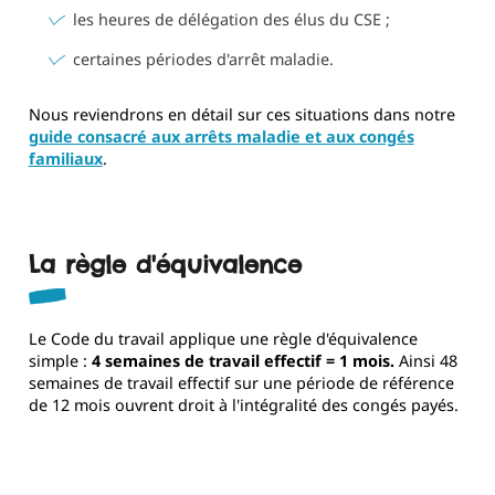
les heures de délégation des élus du CSE ;
certaines périodes d'arrêt maladie.
Nous reviendrons en détail sur ces situations dans notre
guide consacré aux arrêts maladie et aux congés
familiaux
.
La règle d'équivalence
Le Code du travail applique une règle d'équivalence
simple :
4 semaines de travail effectif = 1 mois.
Ainsi 48
semaines de travail effectif sur une période de référence
de 12 mois ouvrent droit à l'intégralité des congés payés.