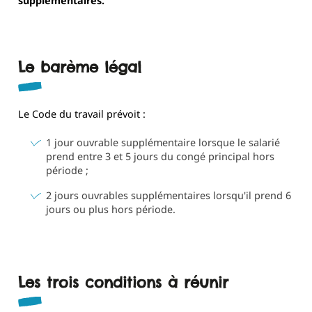
supplémentaires.
Le barème légal
Le Code du travail prévoit :
1 jour ouvrable supplémentaire lorsque le salarié
prend entre 3 et 5 jours du congé principal hors
période ;
2 jours ouvrables supplémentaires lorsqu'il prend 6
jours ou plus hors période.
Les trois conditions à réunir