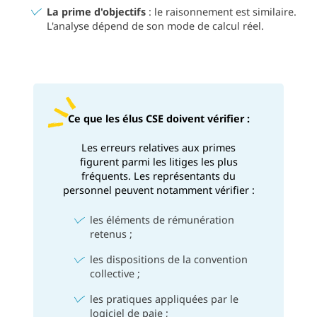
La prime d'objectifs
: le raisonnement est similaire.
L'analyse dépend de son mode de calcul réel.
Ce que les élus CSE doivent vérifier :
Les erreurs relatives aux primes
figurent parmi les litiges les plus
fréquents. Les représentants du
personnel peuvent notamment vérifier :
les éléments de rémunération
retenus ;
les dispositions de la convention
collective ;
les pratiques appliquées par le
logiciel de paie ;