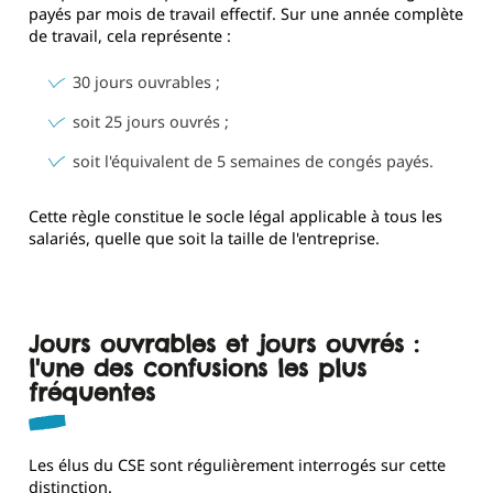
payés par mois de travail effectif. Sur une année complète
de travail, cela représente :
30 jours ouvrables ;
soit 25 jours ouvrés ;
soit l'équivalent de 5 semaines de congés payés.
Cette règle constitue le socle légal applicable à tous les
salariés, quelle que soit la taille de l'entreprise.
Jours ouvrables et jours ouvrés :
l'une des confusions les plus
fréquentes
Les élus du CSE sont régulièrement interrogés sur cette
distinction.