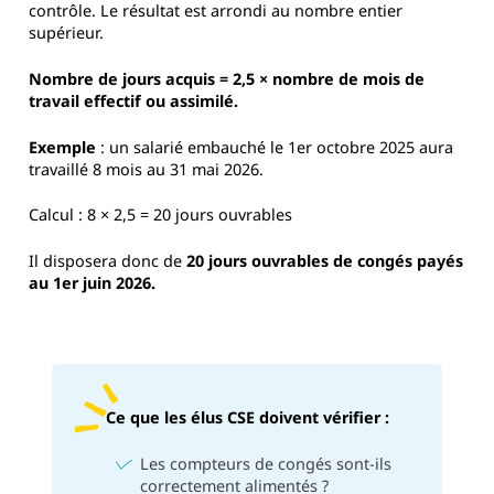
contrôle. Le résultat est arrondi au nombre entier
supérieur.
Nombre de jours acquis = 2,5 × nombre de mois de
travail effectif ou assimilé.
Exemple
: un salarié embauché le 1er octobre 2025 aura
travaillé 8 mois au 31 mai 2026.
Calcul : 8 × 2,5 = 20 jours ouvrables
Il disposera donc de
20 jours ouvrables de congés payés
au 1er juin 2026.
Ce que les élus CSE doivent vérifier :
Les compteurs de congés sont-ils
correctement alimentés ?