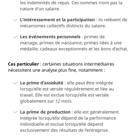
les indemnités de repas. Ces sommes n'ont pas la
nature d'un salaire.
L'intéressement et la participation
: ils relèvent de
mécanismes collectifs distincts du salaire.
Les événements personnels
: primes de
mariage, primes de naissance, primes liées à une
médaille, cadeaux exceptionnels et les bons d'achat.
Cas particulier
: certaines situations intermédiaires
nécessitent une analyse plus fine, notamment :
La prime d'assiduité
: elle peut être intégrée
lorsqu'elle est versée régulièrement et liée au
travail. Elle est exclue lorsqu'elle est versée
globalement sur 12 mois.
La prime de production
: elle est généralement
intégrée lorsqu'elle dépend de la performance
individuelle et exclue lorsqu'elle dépend
exclusivement des résultats de l'entreprise.