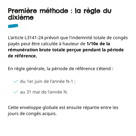
Première méthode : la règle du
dixième
L'article L3141-24 prévoit que l'indemnité totale de congés
payés peut être calculée à hauteur de
1/10e de la
rémunération brute totale perçue pendant la période
de référence.
En règle générale, la période de référence s'étend :
du 1er juin de l'année N-1 ;
au 31 mai de l'année N.
Cette enveloppe globale est ensuite répartie entre les
jours de congés acquis.