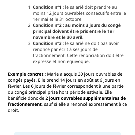
Condition n°1
: le salarié doit prendre au
moins 12 jours ouvrables consécutifs entre le
1er mai et le 31 octobre.
Condition n°2 : au moins 3 jours du congé
principal doivent être pris entre le 1er
novembre et le 30 avril.
Condition n°3
: le salarié ne doit pas avoir
renoncé par écrit à ses jours de
fractionnement. Cette renonciation doit être
expresse et non équivoque.
Exemple concret :
Marie a acquis 30 jours ouvrables de
congés payés. Elle prend 14 jours en août et 6 jours en
février. Les 6 jours de février correspondent à une partie
du congé principal prise hors période estivale. Elle
bénéficie donc de
2 jours ouvrables supplémentaires de
fractionnement
, sauf si elle a renoncé expressément à ce
droit.