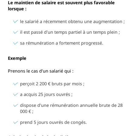
Le maintien de salaire est souvent plus favorable
lorsque :
le salarié a récemment obtenu une augmentation ;
il est passé d'un temps partiel à un temps plein ;
sa rémunération a fortement progressé.
Exemple
Prenons le cas d'un salarié qui :
perçoit 2 200 € bruts par mois ;
a acquis 25 jours ouvrés ;
dispose d'une rémunération annuelle brute de 28
000 € ;
prend 5 jours ouvrés de congés.