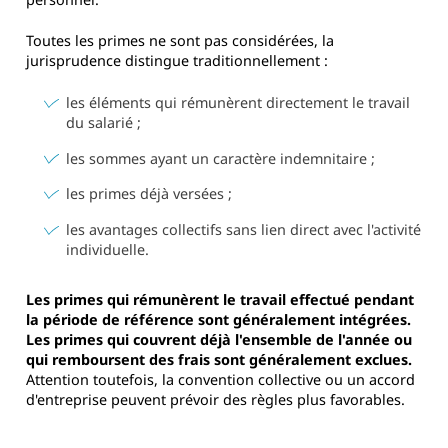
Toutes les primes ne sont pas considérées, la
jurisprudence distingue traditionnellement :
les éléments qui rémunèrent directement le travail
du salarié ;
les sommes ayant un caractère indemnitaire ;
les primes déjà versées ;
les avantages collectifs sans lien direct avec l'activité
individuelle.
Les primes qui rémunèrent le travail effectué pendant
la période de référence sont généralement intégrées.
Les primes qui couvrent déjà l'ensemble de l'année ou
qui remboursent des frais sont généralement exclues.
Attention toutefois, la convention collective ou un accord
d'entreprise peuvent prévoir des règles plus favorables.