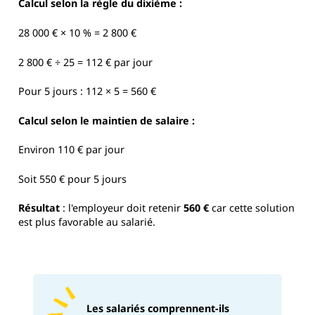
Calcul selon la règle du dixième :
28 000 € × 10 % = 2 800 €
2 800 € ÷ 25 = 112 € par jour
Pour 5 jours : 112 × 5 = 560 €
Calcul selon le maintien de salaire :
Environ 110 € par jour
Soit 550 € pour 5 jours
Résultat
: l'employeur doit retenir
560 €
car cette solution
est plus favorable au salarié.
Les salariés comprennent-ils