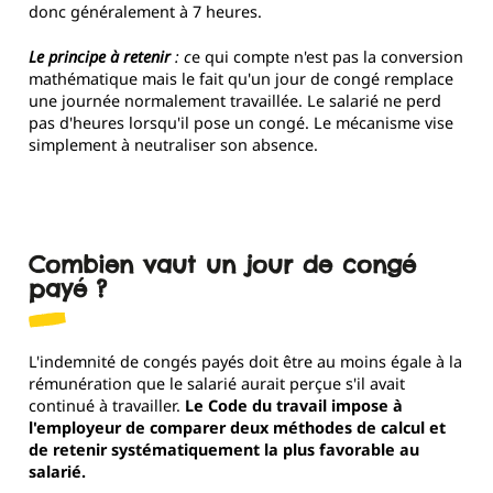
donc généralement à 7 heures.
Le principe à retenir
: c
e qui compte n'est pas la conversion
mathématique mais le fait qu'un jour de congé remplace
une journée normalement travaillée. Le salarié ne perd
pas d'heures lorsqu'il pose un congé. Le mécanisme vise
simplement à neutraliser son absence.
Combien vaut un jour de congé
payé ?
L'indemnité de congés payés doit être au moins égale à la
rémunération que le salarié aurait perçue s'il avait
continué à travailler.
Le Code du travail impose à
l'employeur de comparer deux méthodes de calcul et
de retenir systématiquement la plus favorable au
salarié.