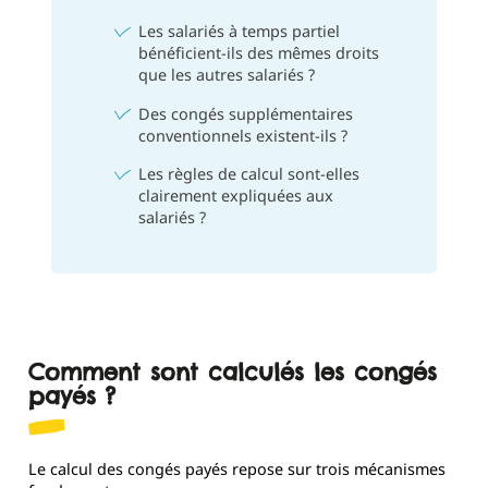
Les salariés à temps partiel
bénéficient-ils des mêmes droits
que les autres salariés ?
Des congés supplémentaires
conventionnels existent-ils ?
Les règles de calcul sont-elles
clairement expliquées aux
salariés ?
Comment sont calculés les congés
payés ?
Le calcul des congés payés repose sur trois mécanismes