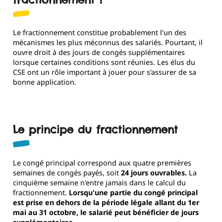
Le fractionnement constitue probablement l'un des
mécanismes les plus méconnus des salariés. Pourtant, il
ouvre droit à des jours de congés supplémentaires
lorsque certaines conditions sont réunies. Les élus du
CSE ont un rôle important à jouer pour s'assurer de sa
bonne application.
Le principe du fractionnement
Le congé principal correspond aux quatre premières
semaines de congés payés, soit
24 jours ouvrables.
La
cinquième semaine n'entre jamais dans le calcul du
fractionnement.
Lorsqu'une partie du congé principal
est prise en dehors de la période légale allant du 1er
mai au 31 octobre, le salarié peut bénéficier de jours