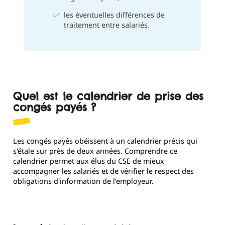
les éventuelles différences de
traitement entre salariés.
Quel est le calendrier de prise des
congés payés ?
Les congés payés obéissent à un calendrier précis qui
s'étale sur près de deux années. Comprendre ce
calendrier permet aux élus du CSE de mieux
accompagner les salariés et de vérifier le respect des
obligations d'information de l'employeur.