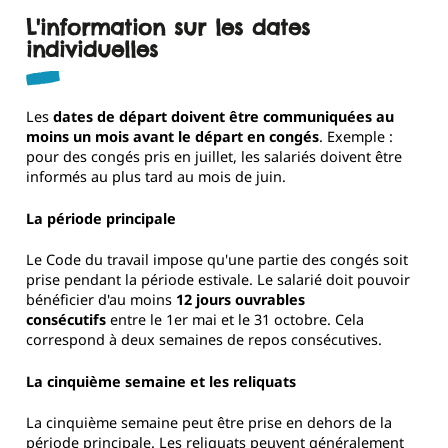
L'information sur les dates
individuelles
Les
dates de départ doivent être communiquées au
moins un mois avant le départ en congés
. Exemple :
pour des congés pris en juillet, les salariés doivent être
informés au plus tard au mois de juin.
La période principale
Le Code du travail impose qu'une partie des congés soit
prise pendant la période estivale. Le salarié doit pouvoir
bénéficier d'au moins
12 jours ouvrables
consécutifs
entre le 1er mai et le 31 octobre. Cela
correspond à deux semaines de repos consécutives.
La cinquième semaine et les reliquats
La cinquième semaine peut être prise en dehors de la
période principale. Les reliquats peuvent généralement