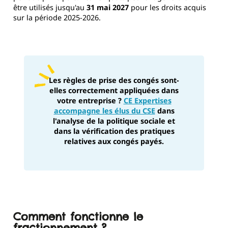
être utilisés jusqu'au
31 mai 2027
pour les droits acquis
sur la période 2025-2026.
Les règles de prise des congés sont-
elles correctement appliquées dans
votre entreprise ?
CE Expertises
accompagne les élus du CSE
dans
l'analyse de la politique sociale et
dans la vérification des pratiques
relatives aux congés payés.
Comment fonctionne le
fractionnement ?