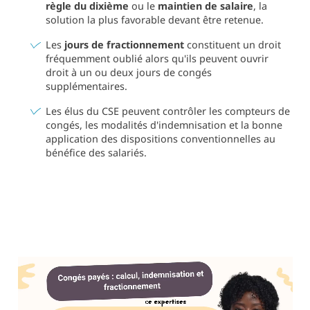
règle du dixième
ou le
maintien de salaire
, la
solution la plus favorable devant être retenue.
Les
jours de fractionnement
constituent un droit
fréquemment oublié alors qu'ils peuvent ouvrir
droit à un ou deux jours de congés
supplémentaires.
Les élus du CSE peuvent contrôler les compteurs de
congés, les modalités d'indemnisation et la bonne
application des dispositions conventionnelles au
bénéfice des salariés.