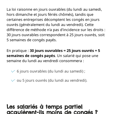
La loi raisonne en jours ouvrables (du lundi au samedi,
hors dimanche et jours fériés chômés), tandis que
certaines entreprises décomptent les congés en jours
ouvrés (généralement du lundi au vendredi). Cette
différence de méthode n'a pas d'incidence sur les droits :
30 jours ouvrables correspondent à 25 jours ouvrés, soit
5 semaines de congés payés.
En pratique :
30 jours ouvrables = 25 jours ouvrés = 5
semaines de congés payés
. Un salarié qui pose une
semaine du lundi au vendredi consommera :
6 jours ouvrables (du lundi au samedi) ;
ou 5 jours ouvrés (du lundi au vendredi).
Les salariés à temps partiel
acquièrent-ils moins de congés ?