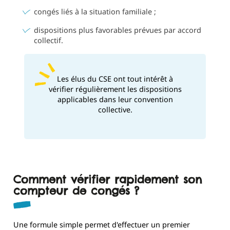
congés liés à la situation familiale ;
dispositions plus favorables prévues par accord
collectif.
Les élus du CSE ont tout intérêt à
vérifier régulièrement les dispositions
applicables dans leur convention
collective.
Comment vérifier rapidement son
compteur de congés ?
Une formule simple permet d'effectuer un premier