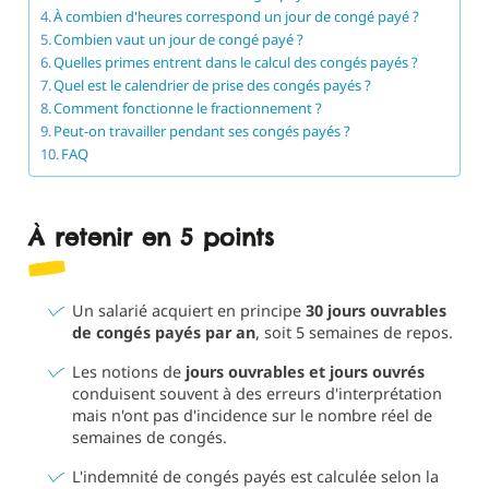
À combien d'heures correspond un jour de congé payé ?
Combien vaut un jour de congé payé ?
Quelles primes entrent dans le calcul des congés payés ?
Quel est le calendrier de prise des congés payés ?
Comment fonctionne le fractionnement ?
Peut-on travailler pendant ses congés payés ?
FAQ
À retenir en 5 points
Un salarié acquiert en principe
30 jours ouvrables
de congés payés par an
, soit 5 semaines de repos.
Les notions de
jours ouvrables et jours ouvrés
conduisent souvent à des erreurs d'interprétation
mais n'ont pas d'incidence sur le nombre réel de
semaines de congés.
L'indemnité de congés payés est calculée selon la