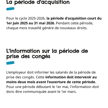
La période d'acquisition
Pour le cycle 2025-2026,
la période d'acquisition court du
1er juin 2025 au 31 mai 2026.
Pendant cette période,
chaque mois travaillé génère de nouveaux droits.
L'information sur la période de
prise des congés
L'employeur doit informer les salariés de la période de
prise des congés. Cette
information doit intervenir au
moins deux mois avant l'ouverture de cette période.
Pour une période débutant le 1er mai, l'information doit
donc être communiquée avant le 1er mars.