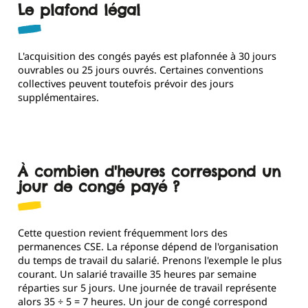
Le plafond légal
L'acquisition des congés payés est plafonnée à 30 jours
ouvrables ou 25 jours ouvrés. Certaines conventions
collectives peuvent toutefois prévoir des jours
supplémentaires.
À combien d'heures correspond un
jour de congé payé ?
Cette question revient fréquemment lors des
permanences CSE. La réponse dépend de l'organisation
du temps de travail du salarié. Prenons l'exemple le plus
courant. Un salarié travaille 35 heures par semaine
réparties sur 5 jours. Une journée de travail représente
alors 35 ÷ 5 = 7 heures. Un jour de congé correspond