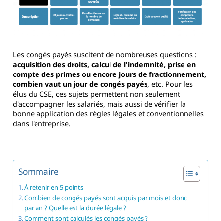
Les congés payés suscitent de nombreuses questions :
acquisition des droits, calcul de l'indemnité, prise en
compte des primes ou encore jours de fractionnement,
combien vaut un jour de congés payés
, etc. Pour les
élus du CSE, ces sujets permettent non seulement
d'accompagner les salariés, mais aussi de vérifier la
bonne application des règles légales et conventionnelles
dans l'entreprise.
Sommaire
À retenir en 5 points
Combien de congés payés sont acquis par mois et donc
par an ? Quelle est la durée légale ?
Comment sont calculés les congés payés ?