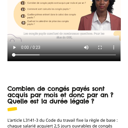
Combien de congés payés sont
acquis par mois et donc par an ?
Quelle est la durée légale ?
L'article L3141-3 du Code du travail fixe la règle de base :
chaque salarié acquiert 2,5 jours ouvrables de congés