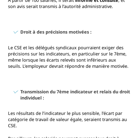
À partir de 100 salariés, il serait
informé et consulté
, et
son avis serait transmis à l’autorité administrative.
Droit à des précisions motivées :
Le CSE et les délégués syndicaux pourraient exiger des
précisions sur les indicateurs, en particulier sur le 7ème,
même lorsque les écarts relevés sont inférieurs aux
seuils. L’employeur devrait répondre de manière motivée.
Transmission du 7ème indicateur et relais du droit
individuel :
Les résultats de l’indicateur le plus sensible, l’écart par
catégorie de travail de valeur égale, seraient transmis au
CSE.