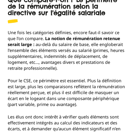
de la rémunération selon la
directive sur l'égalité salariale
Une fois les catégories définies, encore faut-il savoir ce
que l’on compare.
La notion de rémunération retenue
serait large :
au-delà du salaire de base, elle engloberait
l’ensemble des éléments versés au salarié (primes, heures
supplémentaires, indemnités de déplacement, de
logement, etc…, avantages divers et prestations de
retraite professionnelle).
Pour le CSE, ce périmètre est essentiel. Plus la définition
est large, plus les comparaisons reflètent la rémunération
réellement perçue, et plus il est difficile de masquer un
écart en le logeant dans une composante périphérique
(part variable, prime ou avantage).
Les élus ont donc intérêt à vérifier quels éléments sont
effectivement intégrés au calcul des indicateurs et des
écarts, et à demander qu’aucun élément significatif n’en