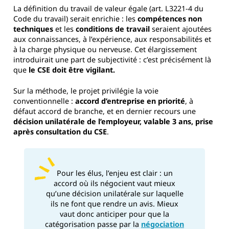
La définition du travail de valeur égale (art. L3221-4 du
Code du travail) serait enrichie : les
compétences non
techniques
et les
conditions de travail
seraient ajoutées
aux connaissances, à l’expérience, aux responsabilités et
à la charge physique ou nerveuse. Cet élargissement
introduirait une part de subjectivité : c’est précisément là
que
le CSE doit être vigilant.
Sur la méthode, le projet privilégie la voie
conventionnelle :
accord d’entreprise en priorité
, à
défaut accord de branche, et en dernier recours une
décision unilatérale de l’employeur, valable 3 ans, prise
après consultation du CSE
.
Pour les élus, l’enjeu est clair : un
accord où ils négocient vaut mieux
qu’une décision unilatérale sur laquelle
ils ne font que rendre un avis. Mieux
vaut donc anticiper pour que la
catégorisation passe par la
négociation