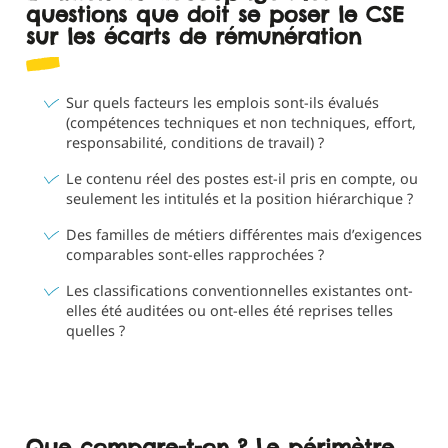
questions que doit se poser le CSE
sur les écarts de rémunération
Sur quels facteurs les emplois sont-ils évalués
(compétences techniques et non techniques, effort,
responsabilité, conditions de travail) ?
Le contenu réel des postes est-il pris en compte, ou
seulement les intitulés et la position hiérarchique ?
Des familles de métiers différentes mais d’exigences
comparables sont-elles rapprochées ?
Les classifications conventionnelles existantes ont-
elles été auditées ou ont-elles été reprises telles
quelles ?
Que compare-t-on ? Le périmètre