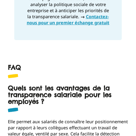
analyser la politique sociale de votre
entreprise et à anticiper les priorités de
la transparence salariale.
→
Contactez-
nous pour un premier échange gratuit
FAQ
Quels sont les avantages de la
transparence salariale pour les
employés ?
Elle permet aux salariés de connaître leur positionnement
par rapport à leurs collègues effectuant un travail de
valeur égale, ventilé par sexe. Cela facilite la détection