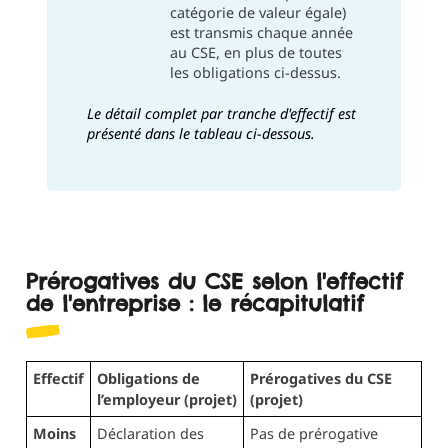
catégorie de valeur égale)
est transmis chaque année
au CSE, en plus de toutes
les obligations ci-dessus.
Le détail complet par tranche d'effectif est
présenté dans le tableau ci-dessous.
Prérogatives du CSE selon l'effectif
de l'entreprise : le récapitulatif
Effectif
Obligations de
Prérogatives du CSE
l’employeur (projet)
(projet)
Moins
Déclaration des
Pas de prérogative