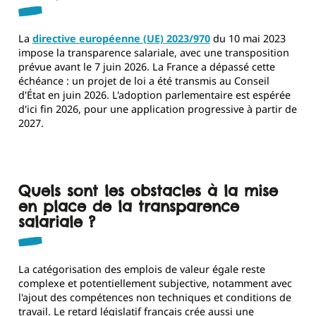
La
directive européenne (UE) 2023/970
du 10 mai 2023
impose la transparence salariale, avec une transposition
prévue avant le 7 juin 2026. La France a dépassé cette
échéance : un projet de loi a été transmis au Conseil
d'État en juin 2026. L'adoption parlementaire est espérée
d'ici fin 2026, pour une application progressive à partir de
2027.
Quels sont les obstacles à la mise
en place de la transparence
salariale ?
La catégorisation des emplois de valeur égale reste
complexe et potentiellement subjective, notamment avec
l'ajout des compétences non techniques et conditions de
travail. Le retard législatif français crée aussi une