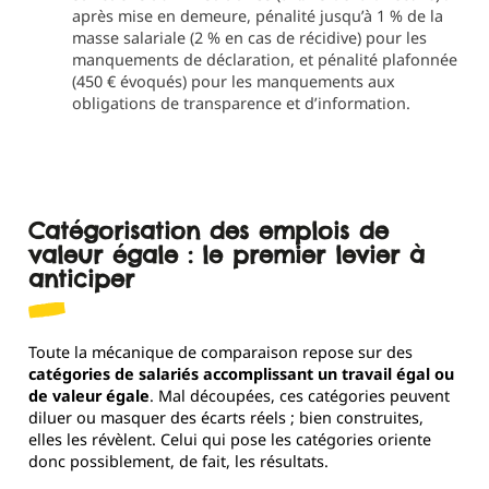
après mise en demeure, pénalité jusqu’à 1 % de la
masse salariale (2 % en cas de récidive) pour les
manquements de déclaration, et pénalité plafonnée
(450 € évoqués) pour les manquements aux
obligations de transparence et d’information.
Catégorisation des emplois de
valeur égale : le premier levier à
anticiper
Toute la mécanique de comparaison repose sur des
catégories de salariés accomplissant un travail égal ou
de valeur égale
. Mal découpées, ces catégories peuvent
diluer ou masquer des écarts réels ; bien construites,
elles les révèlent. Celui qui pose les catégories oriente
donc possiblement, de fait, les résultats.