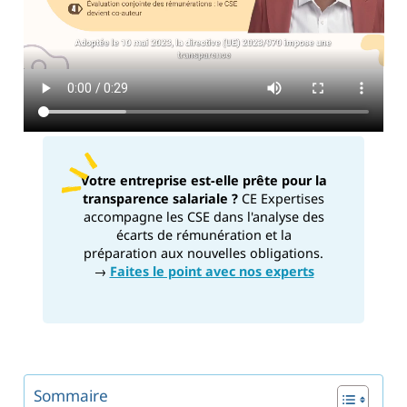
Votre entreprise est-elle prête pour la
transparence salariale ?
CE Expertises
accompagne les CSE dans l'analyse des
écarts de rémunération et la
préparation aux nouvelles obligations.
→
Faites le point avec nos experts
Sommaire