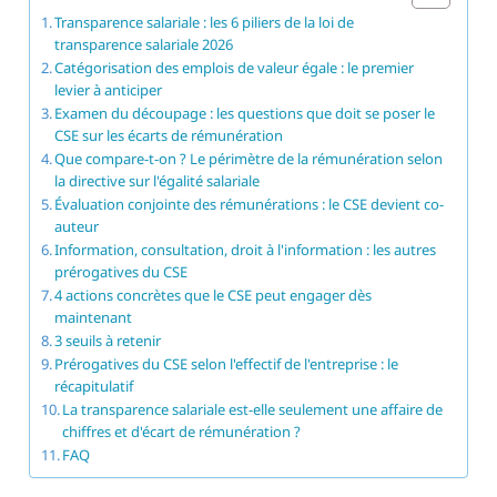
Transparence salariale : les 6 piliers de la loi de
transparence salariale 2026
Catégorisation des emplois de valeur égale : le premier
levier à anticiper
Examen du découpage : les questions que doit se poser le
CSE sur les écarts de rémunération
Que compare-t-on ? Le périmètre de la rémunération selon
la directive sur l'égalité salariale
Évaluation conjointe des rémunérations : le CSE devient co-
auteur
Information, consultation, droit à l'information : les autres
prérogatives du CSE
4 actions concrètes que le CSE peut engager dès
maintenant
3 seuils à retenir
Prérogatives du CSE selon l'effectif de l'entreprise : le
récapitulatif
La transparence salariale est-elle seulement une affaire de
chiffres et d'écart de rémunération ?
FAQ