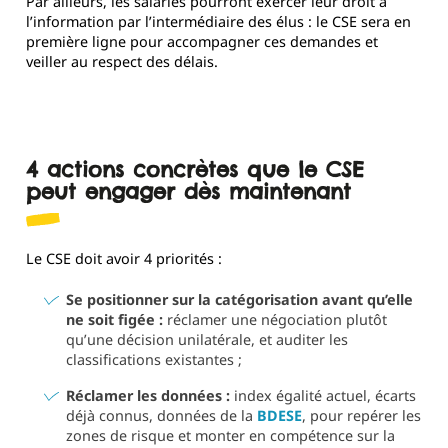
Par ailleurs, les salariés pourront exercer leur droit à
l’information par l’intermédiaire des élus : le CSE sera en
première ligne pour accompagner ces demandes et
veiller au respect des délais.
4 actions concrètes que le CSE
peut engager dès maintenant
Le CSE doit avoir 4 priorités :
Se positionner sur la catégorisation avant qu’elle
ne soit figée :
réclamer une négociation plutôt
qu’une décision unilatérale, et auditer les
classifications existantes ;
Réclamer les données :
index égalité actuel, écarts
déjà connus, données de la
BDESE
, pour repérer les
zones de risque et monter en compétence sur la