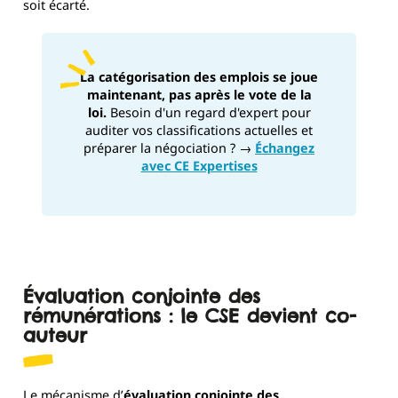
soit écarté.
La catégorisation des emplois se joue
maintenant, pas après le vote de la
loi.
Besoin d'un regard d'expert pour
auditer vos classifications actuelles et
préparer la négociation ? →
Échangez
avec CE Expertises
Évaluation conjointe des
rémunérations : le CSE devient co-
auteur
Le mécanisme d’
évaluation conjointe des