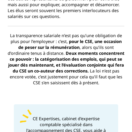
mais aussi pour expliquer, accompagner et désamorcer.
Les élus seront souvent les premiers interlocuteurs des
salariés sur ces questions.
La transparence salariale n’est pas qu’une obligation de
plus pour l’employeur : c’est,
pour le CSE, une occasion
de peser sur la rémunération
, alors qu’ils sont
d’ordinaire tenus à distance.
Deux moments concentrent
ce pouvoir : la catégorisation des emplois, qui peut se
jouer dès maintenant, et l’évaluation conjointe qui fera
du CSE un co-auteur des corrections.
La loi n’est pas
encore votée, c’est justement pour cela qu’il faut que les
CSE s’en saisissent dès à présent.
CE Expertises, cabinet d'expertise
comptable spécialisé dans
l'accompagnement des CSE, vous aide à