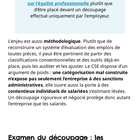
sur l'égalité professionnelle
plutôt que
d’être placé devant un découpage
effectué uniquement par l’employeur.
L’enjeu est aussi
méthodologique
. Plutôt que de
reconstruire un système d’évaluation des emplois de
toutes pièces, il peut être pertinent de partir des
classifications conventionnelles et des outils déjà en
place, puis les auditer et les ajuster. Le CSE dispose d’un
argument de poids :
une catégorisation mal construite
n’expose pas seulement l’entreprise à des sanctions
administratives
, elle ouvre aussi la porte à des
contentieux individuels de salariées
s’estimant lésées.
Un découpage rigoureux et négocié protège donc autant
l’entreprise que les salariés.
Examen du découpage : les