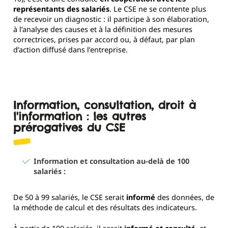
représentants des salariés
. Le CSE ne se contente plus
de recevoir un diagnostic : il participe à son élaboration,
à l’analyse des causes et à la définition des mesures
correctrices, prises par accord ou, à défaut, par plan
d’action diffusé dans l’entreprise.
Information, consultation, droit à
l'information : les autres
prérogatives du CSE
Information et consultation au-delà de 100
salariés :
De 50 à 99 salariés, le CSE serait
informé
des données, de
la méthode de calcul et des résultats des indicateurs.