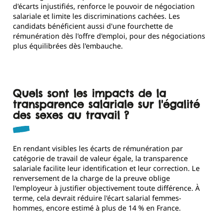
d'écarts injustifiés, renforce le pouvoir de négociation
salariale et limite les discriminations cachées. Les
candidats bénéficient aussi d'une fourchette de
rémunération dès l'offre d'emploi, pour des négociations
plus équilibrées dès l'embauche.
Quels sont les impacts de la
transparence salariale sur l'égalité
des sexes au travail ?
En rendant visibles les écarts de rémunération par
catégorie de travail de valeur égale, la transparence
salariale facilite leur identification et leur correction. Le
renversement de la charge de la preuve oblige
l'employeur à justifier objectivement toute différence. À
terme, cela devrait réduire l'écart salarial femmes-
hommes, encore estimé à plus de 14 % en France.