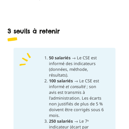
3 seuils à retenir
50 salariés
→ Le CSE est
informé des indicateurs
(données, méthode,
résultats).
100 salariés
→ Le CSE est
informé
et consulté
; son
avis est transmis à
l'administration. Les écarts
non justifiés de plus de 5 %
doivent être corrigés sous 6
mois.
250 salariés
→ Le 7ᵉ
indicateur (écart par