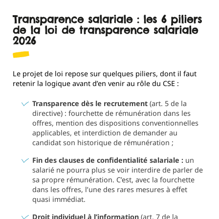
Transparence salariale : les 6 piliers
de la loi de transparence salariale
2026
Le projet de loi repose sur quelques piliers, dont il faut
retenir la logique avant d’en venir au rôle du CSE :
Transparence dès le recrutement
(art. 5 de la
directive) : fourchette de rémunération dans les
offres, mention des dispositions conventionnelles
applicables, et interdiction de demander au
candidat son historique de rémunération ;
Fin des clauses de confidentialité salariale :
un
salarié ne pourra plus se voir interdire de parler de
sa propre rémunération. C’est, avec la fourchette
dans les offres, l’une des rares mesures à effet
quasi immédiat.
Droit individuel à l’information
(art. 7 de la