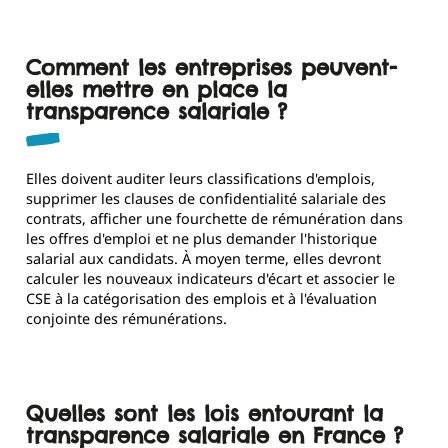
Comment les entreprises peuvent-
elles mettre en place la
transparence salariale ?
Elles doivent auditer leurs classifications d'emplois,
supprimer les clauses de confidentialité salariale des
contrats, afficher une fourchette de rémunération dans
les offres d'emploi et ne plus demander l'historique
salarial aux candidats. À moyen terme, elles devront
calculer les nouveaux indicateurs d'écart et associer le
CSE à la catégorisation des emplois et à l'évaluation
conjointe des rémunérations.
Quelles sont les lois entourant la
transparence salariale en France ?