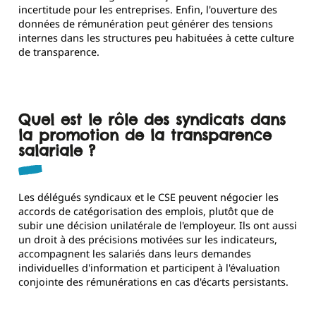
incertitude pour les entreprises. Enfin, l'ouverture des
données de rémunération peut générer des tensions
internes dans les structures peu habituées à cette culture
de transparence.
Quel est le rôle des syndicats dans
la promotion de la transparence
salariale ?
Les délégués syndicaux et le CSE peuvent négocier les
accords de catégorisation des emplois, plutôt que de
subir une décision unilatérale de l'employeur. Ils ont aussi
un droit à des précisions motivées sur les indicateurs,
accompagnent les salariés dans leurs demandes
individuelles d'information et participent à l'évaluation
conjointe des rémunérations en cas d'écarts persistants.