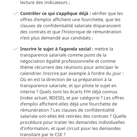
lecture des indicateurs ;
Contrôler ce qui s’applique déjà :
vérifier que les
offres d’emploi affichent une fourchette, que les
clauses de confidentialité salariale disparaissent
des contrats et que l’historique de rémunération
n’est plus demandé aux candidats ;
Inscrire le sujet à l’agenda social :
mettre la
transparence salariale comme point de la
négociation égalité professionnelle et comme
thème récurrent des réunions pour anticiper le
calendrier. Inscrire par exemple à l’ordre du jour :
Où en est la direction de sa préparation à la
transparence salariale, et qui pilote le sujet en
interne ? Quels sont les écarts F/H déjà connus
(index actuel, BDESE), et par catégorie ? Les offres
d’emploi affichent-elles déjà une fourchette de
rémunération ? Les clauses de confidentialité
salariale ont-elles été retirées des contrats ? Quelle
procédure pour traiter les demandes individuelles
d’information, et quel circuit pour les demandes
transitant par le CSE ?