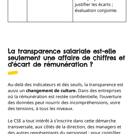
justifier les écarts ;
évaluation conjointe.
La transparence salariale est-elle
seulement une affaire de chiffres et
d'écart de rémunération ?
Au-delà des indicateurs et des seuils, la transparence est
aussi un
changement de culture.
Dans des entreprises
où la rémunération est restée confidentielle, l’ouverture
des données peut nourrir des incompréhensions, voire
des tensions, à tous les niveaux.
Le CSE a tout intérêt à s’inscrire dans cette démarche
transversale, aux côtés de la direction, des managers et
des autres représentants du personnel : pour contrôler,