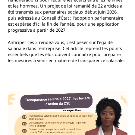
et les hommes. Un projet de loi remanié de 22 articles a
été transmis aux partenaires sociaux début juin 2026,
puis adressé au Conseil d'État ; l'adoption parlementaire
est espérée d'ici la fin de l'année, pour une application
progressive à partir de 2027.
Anticiper ces 2 rendez-vous, c’est peser sur l’égalité
salariale dans l’entreprise. Cet article reprend les points
essentiels que les élus doivent connaître pour préparer
les mesures à venir en matière de transparence salariale.