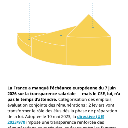
La France a manqué l'échéance européenne du 7 juin
2026 sur la transparence salariale — mais le CSE, lui, n'a
pas le temps d'attendre.
Catégorisation des emplois,
évaluation conjointe des rémunérations : 2 leviers vont
transformer le rôle des élus dès la phase de préparation
de la loi. Adoptée le 10 mai 2023, la
directive (UE)
2023/970
impose une transparence renforcée des
rémunérations pour réduire les écarts entre les femmes