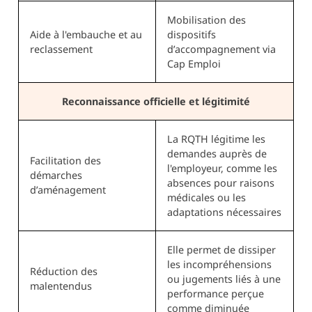
Mobilisation des
Aide à l'embauche et au
dispositifs
reclassement
d’accompagnement via
Cap Emploi
Reconnaissance officielle et légitimité
La RQTH légitime les
demandes auprès de
Facilitation des
l'employeur, comme les
démarches
absences pour raisons
d’aménagement
médicales ou les
adaptations nécessaires
Elle permet de dissiper
les incompréhensions
Réduction des
ou jugements liés à une
malentendus
performance perçue
comme diminuée