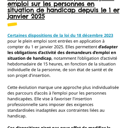
emploi sur les personnes en
situation de handicap depuis le 1 er
janvier 2025
Certaines dispositions de la loi du 18 décembre 2023
pour le plein emploi sont entrées en application à
compter du 1 er janvier 2025. Elles permettent
d’adapter
les obligations d’activité des demandeurs d’emploi en
situation de handicap
, notamment l’obligation d’activité
hebdomadaire de 15 heures, en fonction de la situation
individuelle de la personne, de son état de santé et de
son projet d’insertion.
Cette évolution marque une approche plus individualisée
des parcours d’accès à l’emploi pour les personnes
handicapées. Elle vise à favoriser l’insertion
professionnelle sans imposer des exigences
standardisées inadaptées aux contraintes liées au
handicap.
Ces dispositions n’ont pas pour effet de modifier le