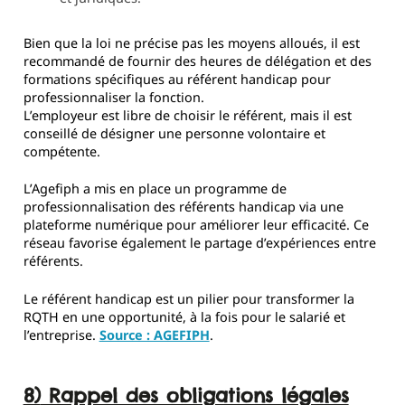
Bien que la loi ne précise pas les moyens alloués, il est
recommandé de fournir des heures de délégation et des
formations spécifiques au référent handicap pour
professionnaliser la fonction.
L’employeur est libre de choisir le référent, mais il est
conseillé de désigner une personne volontaire et
compétente.
L’Agefiph a mis en place un programme de
professionnalisation des référents handicap via une
plateforme numérique pour améliorer leur efficacité. Ce
réseau favorise également le partage d’expériences entre
référents.
Le référent handicap est un pilier pour transformer la
RQTH en une opportunité, à la fois pour le salarié et
l’entreprise.
Source : AGEFIPH
.
8) Rappel des obligations légales