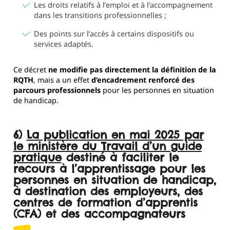
Les droits relatifs à l’emploi et à l’accompagnement
dans les transitions professionnelles ;
Des points sur l’accès à certains dispositifs ou
services adaptés.
Ce décret
ne modifie pas directement la définition de la
RQTH
, mais a un effet
d’encadrement renforcé des
parcours professionnels
pour les personnes en situation
de handicap.
6)
La publication en mai 2025 par
le ministère du Travail d’un guide
pratique
destiné à faciliter le
recours à l’apprentissage pour les
personnes en situation de handicap,
à destination des employeurs, des
centres de formation d’apprentis
(CFA) et des accompagnateurs