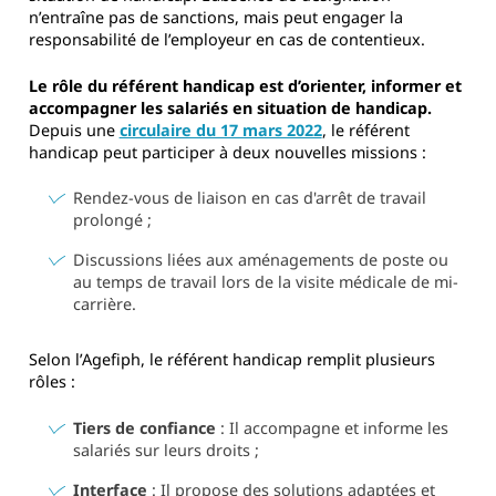
n’entraîne pas de sanctions, mais peut engager la
responsabilité de l’employeur en cas de contentieux.
Le rôle du référent handicap est d’orienter, informer et
accompagner les salariés en situation de handicap.
Depuis une
circulaire du 17 mars 2022
, le référent
handicap peut participer à deux nouvelles missions :
Rendez-vous de liaison en cas d'arrêt de travail
prolongé ;
Discussions liées aux aménagements de poste ou
au temps de travail lors de la visite médicale de mi-
carrière.
Selon l’Agefiph, le référent handicap remplit plusieurs
rôles :
Tiers de confiance
: Il accompagne et informe les
salariés sur leurs droits ;
Interface
: Il propose des solutions adaptées et