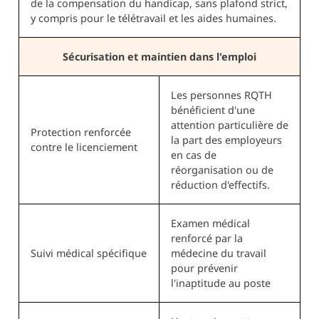
de la compensation du handicap, sans plafond strict,
y compris pour le télétravail et les aides humaines.
Sécurisation et maintien dans l'emploi
Les personnes RQTH
bénéficient d'une
attention particulière de
Protection renforcée
la part des employeurs
contre le licenciement
en cas de
réorganisation ou de
réduction d'effectifs.
Examen médical
renforcé par la
Suivi médical spécifique
médecine du travail
pour prévenir
l'inaptitude au poste