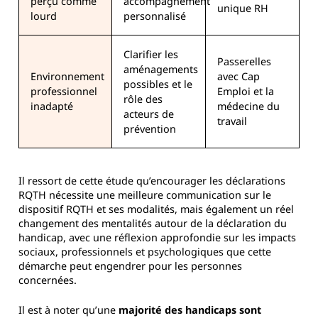
perçu comme
accompagnement
unique RH
lourd
personnalisé
Clarifier les
Passerelles
aménagements
Environnement
avec Cap
possibles et le
professionnel
Emploi et la
rôle des
inadapté
médecine du
acteurs de
travail
prévention
Il ressort de cette étude qu’encourager les déclarations
RQTH nécessite une meilleure communication sur le
dispositif RQTH et ses modalités, mais également un réel
changement des mentalités autour de la déclaration du
handicap, avec une réflexion approfondie sur les impacts
sociaux, professionnels et psychologiques que cette
démarche peut engendrer pour les personnes
concernées.
Il est à noter qu’une
majorité des handicaps sont