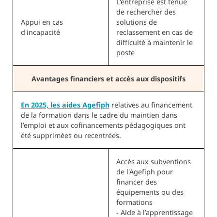
L'entreprise est tenue
de rechercher des
Appui en cas
solutions de
d'incapacité
reclassement en cas de
difficulté à maintenir le
poste
Avantages financiers et accès aux dispositifs
En 2025, les aides Agefiph
relatives au financement
de la formation dans le cadre du maintien dans
l’emploi et aux cofinancements pédagogiques ont
été supprimées ou recentrées.
Accès aux subventions
de l'Agefiph pour
financer des
équipements ou des
formations
- Aide à l’apprentissage