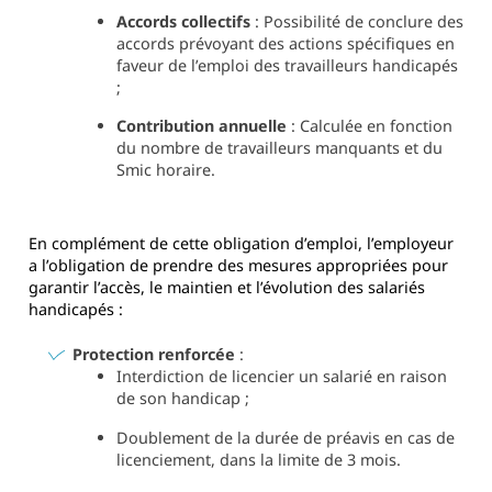
Accords collectifs
: Possibilité de conclure des
accords prévoyant des actions spécifiques en
faveur de l’emploi des travailleurs handicapés
;
Contribution annuelle
: Calculée en fonction
du nombre de travailleurs manquants et du
Smic horaire.
En complément de cette obligation d’emploi, l’employeur
a l’obligation de prendre des mesures appropriées pour
garantir l’accès, le maintien et l’évolution des salariés
handicapés :
Protection renforcée
:
Interdiction de licencier un salarié en raison
de son handicap ;
Doublement de la durée de préavis en cas de
licenciement, dans la limite de 3 mois.