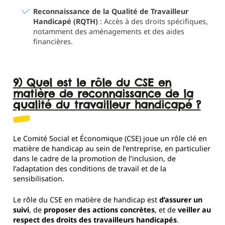
Reconnaissance de la Qualité de Travailleur
Handicapé (RQTH)
: Accès à des droits spécifiques,
notamment des aménagements et des aides
financières.
9) Quel est le rôle du CSE en
matière de reconnaissance de la
qualité du travailleur handicapé ?
Le Comité Social et Économique (CSE) joue un rôle clé en
matière de handicap au sein de l’entreprise, en particulier
dans le cadre de la promotion de l’inclusion, de
l’adaptation des conditions de travail et de la
sensibilisation.
Le rôle du CSE en matière de handicap est
d’assurer un
suivi
, de
proposer des actions concrètes
, et de
veiller au
respect des droits des travailleurs handicapés
.