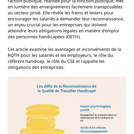
l’action publique, réalisée pour la fonction publique, met
en lumière des enseignements facilement transposables
au secteur privé. Elle révèle les freins et leviers pour
encourager les salariés à demander leur reconnaissance,
un enjeu crucial pour les entreprises qui doivent
atteindre leurs obligations légales en matière d’emploi
des personnes handicapées (OETH).
Cet article examine les avantages et inconvénients de la
RQTH pour les salariés et les employeurs, le rôle du
référent handicap, le rôle du CSE et rappelle les
obligations des entreprises.