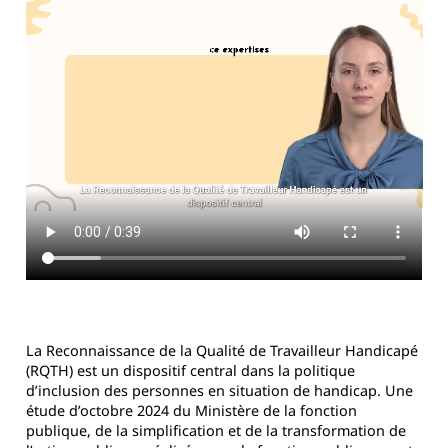
La Reconnaissance de la Qualité de Travailleur Handicapé
(RQTH) est un dispositif central dans la politique
d’inclusion des personnes en situation de handicap. Une
étude d’octobre 2024 du Ministère de la fonction
publique, de la simplification et de la transformation de