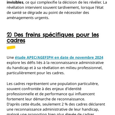
invisibles
, ce qui complexifie la décision de les révéler. La
révélation intervient souvent tardivement, lorsque l'état
de santé se dégrade au point de nécessiter des
aménagements urgents.
2) Des freins spécifiques pour les
cadres
Une
étude APEC/AGEFIPH en date de novembre 2024
explore les défis liés à la reconnaissance administrative
du handicap et à sa révélation en milieu professionnel,
particulièrement pour les cadres.
Les cadres représentent une population particulière,
souvent confrontée à des enjeux d'identité
professionnelle et de performance qui influencent
fortement leur démarche de reconnaissance.
D’après cette étude, seulement 2 % des cadres déclarent
une reconnaissance administrative de leur handicap,
malgré une proportion bien plus élevée de cadres