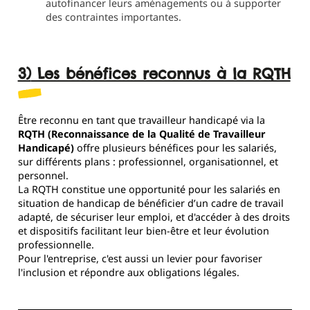
autofinancer leurs aménagements ou à supporter
des contraintes importantes.
3) Les bénéfices reconnus à la RQTH
Être reconnu en tant que travailleur handicapé via la
RQTH (Reconnaissance de la Qualité de Travailleur
Handicapé)
offre plusieurs bénéfices pour les salariés,
sur différents plans : professionnel, organisationnel, et
personnel.
La RQTH constitue une opportunité pour les salariés en
situation de handicap de bénéficier d’un cadre de travail
adapté, de sécuriser leur emploi, et d'accéder à des droits
et dispositifs facilitant leur bien-être et leur évolution
professionnelle.
Pour l'entreprise, c'est aussi un levier pour favoriser
l'inclusion et répondre aux obligations légales.