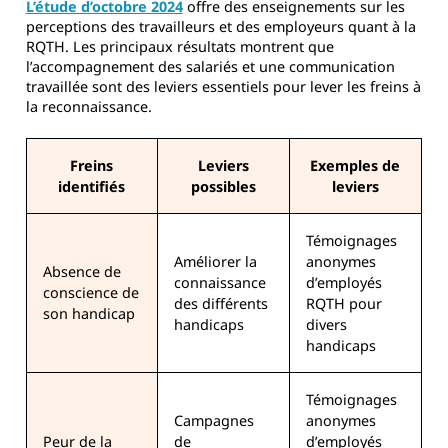
L’étude d’octobre 2024
offre des enseignements sur les
perceptions des travailleurs et des employeurs quant à la
RQTH. Les principaux résultats montrent que
l’accompagnement des salariés et une communication
travaillée sont des leviers essentiels pour lever les freins à
la reconnaissance.
Freins
Leviers
Exemples de
identifiés
possibles
leviers
Témoignages
Améliorer la
anonymes
Absence de
connaissance
d’employés
conscience de
des différents
RQTH pour
son handicap
handicaps
divers
handicaps
Témoignages
Campagnes
anonymes
Peur de la
de
d’employés