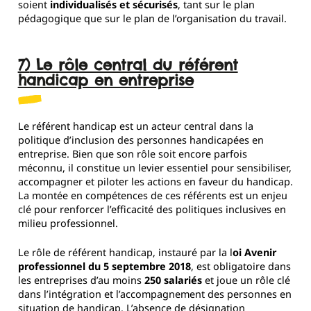
soient
individualisés et sécurisés
, tant sur le plan
pédagogique que sur le plan de l’organisation du travail.
7) Le rôle central du référent
handicap en entreprise
Le référent handicap est un acteur central dans la
politique d’inclusion des personnes handicapées en
entreprise. Bien que son rôle soit encore parfois
méconnu, il constitue un levier essentiel pour sensibiliser,
accompagner et piloter les actions en faveur du handicap.
La montée en compétences de ces référents est un enjeu
clé pour renforcer l’efficacité des politiques inclusives en
milieu professionnel.
Le rôle de référent handicap, instauré par la l
oi Avenir
professionnel du 5 septembre 2018
, est obligatoire dans
les entreprises d’au moins
250 salariés
et joue un rôle clé
dans l’intégration et l’accompagnement des personnes en
situation de handicap. L’absence de désignation