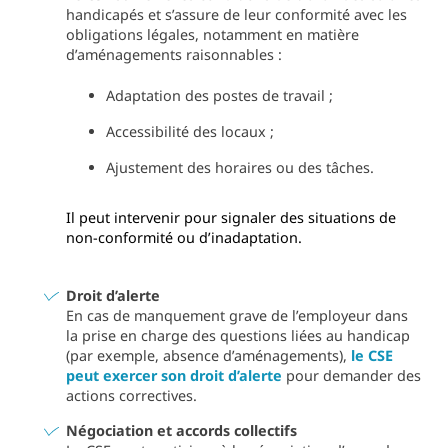
handicapés et s’assure de leur conformité avec les
obligations légales, notamment en matière
d’aménagements raisonnables :
Adaptation des postes de travail ;
Accessibilité des locaux ;
Ajustement des horaires ou des tâches.
Il peut intervenir pour signaler des situations de
non-conformité ou d’inadaptation.
Droit d’alerte
En cas de manquement grave de l’employeur dans
la prise en charge des questions liées au handicap
(par exemple, absence d’aménagements),
le CSE
peut exercer son droit d’alerte
pour demander des
actions correctives.
Négociation et accords collectifs