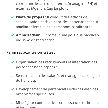
coordonne les acteurs internes (managers, RH) et
externes (Agefiph, Cap Emploi) ;
Pilote de projets
: Il conduit des actions de
sensibilisation et développe des partenariats pour
améliorer l’emploi des personnes handicapées ;
Ambassadeur
: Il promeut une politique handicap
inclusive de l’entreprise.
Parmi ses activités concrètes :
Organisation des recrutements et intégration des
personnes handicapées ;
Sensibilisation des salariés et managers aux enjeux
du handicap ;
Développement de partenariats externes avec des
organismes spécialisés ;
Mise à jour continue des connaissances techniques
et juridiques.