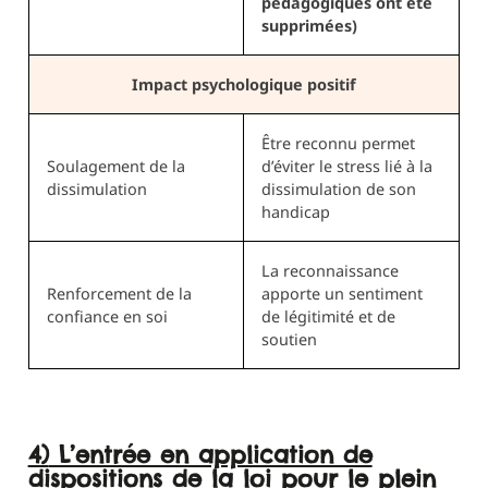
pédagogiques ont été
supprimées)
Impact psychologique positif
Être reconnu permet
Soulagement de la
d’éviter le stress lié à la
dissimulation
dissimulation de son
handicap
La reconnaissance
Renforcement de la
apporte un sentiment
confiance en soi
de légitimité et de
soutien
4) L’entrée en application de
dispositions de la loi pour le plein