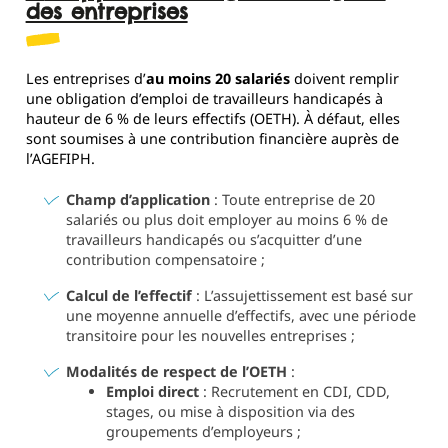
des entreprises
Les entreprises d’
au moins 20 salariés
doivent remplir
une obligation d’emploi de travailleurs handicapés à
hauteur de 6 % de leurs effectifs (OETH). À défaut, elles
sont soumises à une contribution financière auprès de
l’AGEFIPH.
Champ d’application
: Toute entreprise de 20
salariés ou plus doit employer au moins 6 % de
travailleurs handicapés ou s’acquitter d’une
contribution compensatoire ;
Calcul de l’effectif
: L’assujettissement est basé sur
une moyenne annuelle d’effectifs, avec une période
transitoire pour les nouvelles entreprises ;
Modalités de respect de l’OETH
:
Emploi direct
: Recrutement en CDI, CDD,
stages, ou mise à disposition via des
groupements d’employeurs ;