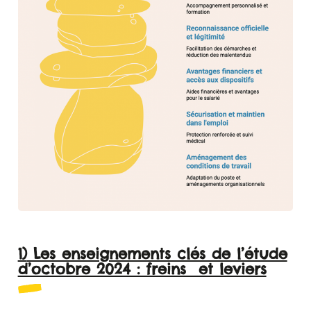
1) Les enseignements clés de l’étude
d’octobre 2024 : freins et leviers