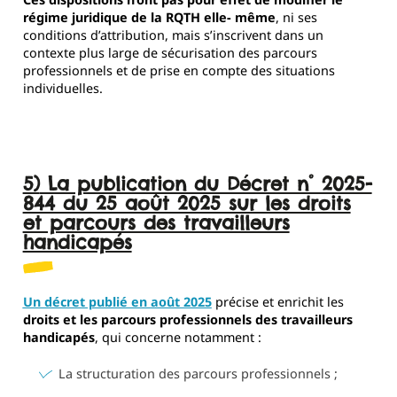
régime juridique de la RQTH elle- même
, ni ses
conditions d’attribution, mais s’inscrivent dans un
contexte plus large de sécurisation des parcours
professionnels et de prise en compte des situations
individuelles.
5) La publication du Décret n° 2025-
844 du 25 août 2025 sur les droits
et parcours des travailleurs
handicapés
Un décret publié en
août 2025
précise et enrichit les
droits et les parcours professionnels des travailleurs
handicapés
, qui concerne notamment :
La structuration des parcours professionnels ;