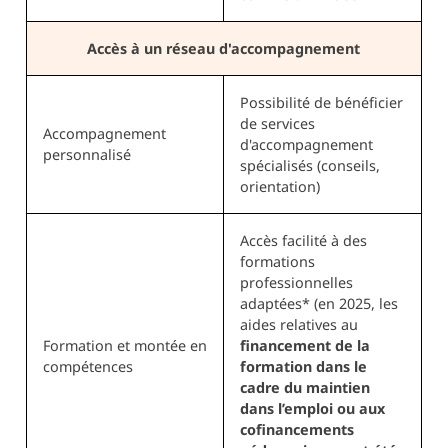
Accès à un réseau d'accompagnement
Possibilité de bénéficier
de services
Accompagnement
d'accompagnement
personnalisé
spécialisés (conseils,
orientation)
Accès facilité à des
formations
professionnelles
adaptées* (en 2025, les
aides relatives au
Formation et montée en
financement de la
compétences
formation dans le
cadre du maintien
dans l’emploi ou aux
cofinancements