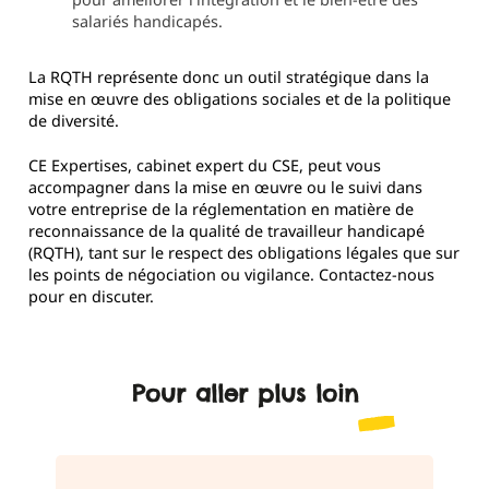
salariés handicapés.
La RQTH représente donc un outil stratégique dans la
mise en œuvre des obligations sociales et de la politique
de diversité.
CE Expertises, cabinet expert du CSE, peut vous
accompagner dans la mise en œuvre ou le suivi dans
votre entreprise de la réglementation en matière de
reconnaissance de la qualité de travailleur handicapé
(RQTH), tant sur le respect des obligations légales que sur
les points de négociation ou vigilance. Contactez-nous
pour en discuter.
Pour aller plus loin