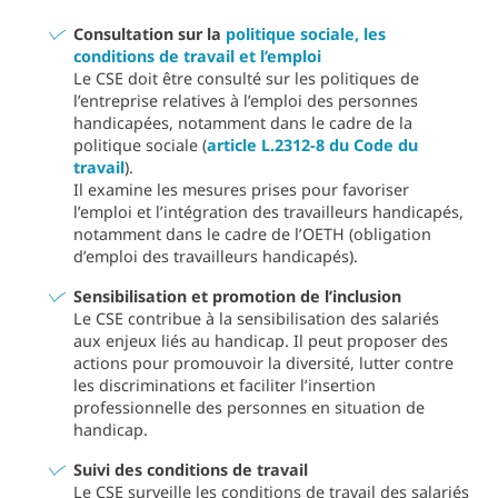
Consultation sur la
politique sociale, les
conditions de travail et l’emploi
Le CSE doit être consulté sur les politiques de
l’entreprise relatives à l’emploi des personnes
handicapées, notamment dans le cadre de la
politique sociale (
article L.2312-8 du Code du
travail
).
Il examine les mesures prises pour favoriser
l’emploi et l’intégration des travailleurs handicapés,
notamment dans le cadre de l’OETH (obligation
d’emploi des travailleurs handicapés).
Sensibilisation et promotion de l’inclusion
Le CSE contribue à la sensibilisation des salariés
aux enjeux liés au handicap. Il peut proposer des
actions pour promouvoir la diversité, lutter contre
les discriminations et faciliter l’insertion
professionnelle des personnes en situation de
handicap.
Suivi des conditions de travail
Le CSE surveille les conditions de travail des salariés