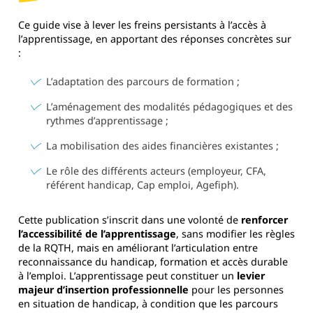
Ce guide vise à lever les freins persistants à l’accès à
l’apprentissage, en apportant des réponses concrètes sur
:
L’adaptation des parcours de formation ;
L’aménagement des modalités pédagogiques et des
rythmes d’apprentissage ;
La mobilisation des aides financières existantes ;
Le rôle des différents acteurs (employeur, CFA,
référent handicap, Cap emploi, Agefiph).
Cette publication s’inscrit dans une volonté de
renforcer
l’accessibilité de l’apprentissage
, sans modifier les règles
de la RQTH, mais en améliorant l’articulation entre
reconnaissance du handicap, formation et accès durable
à l’emploi. L’apprentissage peut constituer un
levier
majeur d’insertion professionnelle
pour les personnes
en situation de handicap, à condition que les parcours