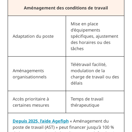
Aménagement des conditions de travail
Mise en place
d'équipements
Adaptation du poste
spécifiques, ajustement
des horaires ou des
tâches
Télétravail facilité,
Aménagements
modulation de la
organisationnels
charge de travail ou des
délais
Accès prioritaire à
Temps de travail
certaines mesures
thérapeutique
Depuis 2025, l’aide Agefiph
« Aménagement du
poste de travail (AST) » peut financer jusqu’à 100 %