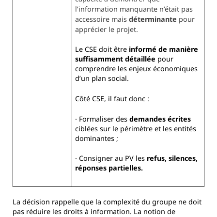
l’information manquante n’était pas
accessoire mais
déterminante
pour
apprécier le projet.
Le CSE doit être
informé de manière
suffisamment détaillée
pour
comprendre les enjeux économiques
d’un plan social.
Côté CSE, il faut donc :
· Formaliser des
demandes écrites
ciblées sur le périmètre et les entités
dominantes ;
· Consigner au PV les
refus, silences,
réponses partielles.
La décision rappelle que la complexité du groupe ne doit
pas réduire les droits à information. La notion de