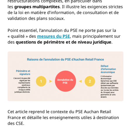
restructurations complexes, en particulier dans
les
groupes multipartites
. Il illustre les exigences strictes
de la loi en matière d’information, de consultation et de
validation des plans sociaux.
Point essentiel, l’annulation du PSE ne porte pas sur la
« qualité » des
mesures du PSE
, mais principalement sur
des
questions de périmètre et de niveau juridique
.
Cet article reprend le contexte du PSE Auchan Retail
France et détaille les enseignements utiles à destination
des CSE.