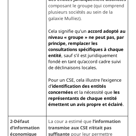
composant le groupe (qui comprend
plusieurs sociétés au sein de la
galaxie Mulliez).
Cela signifie qu’un
accord adopté au
niveau « groupe » ne peut pas, par
principe, remplacer les
consultations spécifiques à chaque
entité
, sauf s’il est juridiquement
fondé en tant qu’accord cadre suivi
de déclinaisons locales.
Pour un CSE, cela illustre l’exigence
d’
identification des entités
concernées
et la nécessité que
les
représentants de chaque entité
émettent un avis propre et éclairé
.
2-Défaut
La cour a estimé que
l’information
d’information
transmise aux CSE n’était pas
économique
suffisante
pour leur permettre