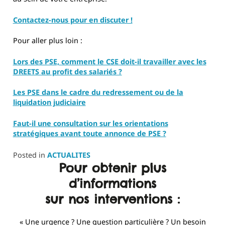
Contactez-nous pour en discuter !
Pour aller plus loin :
Lors des PSE, comment le CSE doit-il travailler avec les
DREETS au profit des salariés ?
Les PSE dans le cadre du redressement ou de la
liquidation judiciaire
Faut-il une consultation sur les orientations
stratégiques avant toute annonce de PSE ?
Posted in
ACTUALITES
Pour obtenir plus
d’informations
sur nos interventions :
« Une urgence ? Une question particulière ? Un besoin