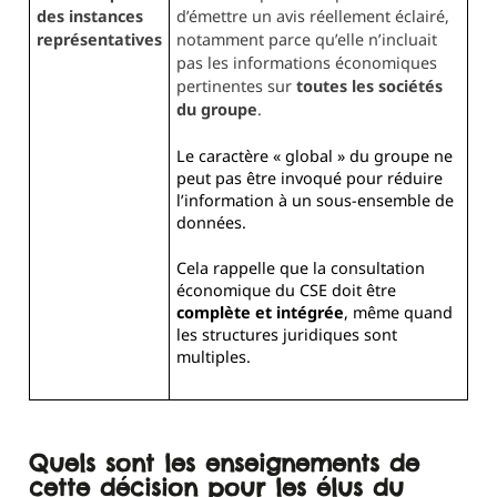
des instances
d’émettre un avis réellement éclairé,
représentatives
notamment parce qu’elle n’incluait
pas les informations économiques
pertinentes sur
toutes les sociétés
du groupe
.
Le caractère « global » du groupe ne
peut pas être invoqué pour réduire
l’information à un sous-ensemble de
données.
Cela rappelle que la consultation
économique du CSE doit être
complète et intégrée
, même quand
les structures juridiques sont
multiples.
Quels sont les enseignements de
cette décision pour les élus du