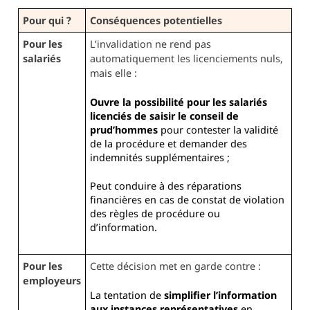
Pour qui ?
Conséquences potentielles
Pour les
L’invalidation ne rend pas
salariés
automatiquement les licenciements nuls,
mais elle :
Ouvre la possibilité pour les salariés
licenciés de saisir le conseil de
prud’hommes
pour contester la validité
de la procédure et demander des
indemnités supplémentaires ;
Peut conduire à des réparations
financières en cas de constat de violation
des règles de procédure ou
d’information.
Pour les
Cette décision met en garde contre :
employeurs
La tentation de
simplifier l’information
aux instances représentatives
en