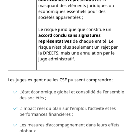
masquant des éléments juridiques ou
économiques essentiels pour des
sociétés apparentées ;
Le risque juridique que constitue un
accord conclu sans signatures
représentatives
de chaque entité. Le
risque n’est plus seulement un rejet par
la DREETS, mais une annulation par le
juge administratif.
Les juges exigent que les CSE puissent comprendre :
L’état économique global et consolidé de l’ensemble
des sociétés ;
L’impact réel du plan sur l’emploi, l’activité et les
performances financières ;
Les mesures d’accompagnement dans leurs effets
globaux.