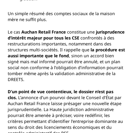
Un simple résumé des comptes sociaux de la maison
mère ne suffit plus.
Le cas
Auchan Retail France
constitue une
jurisprudence
d’intérêt majeur pour tous les CSE
confrontés à des
restructurations importantes, notamment dans des
structures multi-sociétés. Il rappelle que
la procédure est
aussi importante que le fond
, sinon un accord bien
signé mais mal informé pourrait être annulé, et un plan
social non conforme à l’obligation d’information pourrait
tomber même après la validation administrative de la
DREETS.
D’un point de vue contentieux, le dossier n’est pas
clos.
L’annonce d’un pourvoi devant le Conseil d’État par
Auchan Retail France laisse présager une nouvelle étape
jurisprudentielle. La Haute juridiction administrative
pourrait être amenée à préciser, voire redéfinir, les
critères permettant d’identifier l’entreprise dominante au
sens du droit des licenciements économiques et du