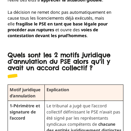
La décision ne remet donc pas automatiquement en
cause tous les licenciements déjà exécutés, mais
elle
fragilise le PSE en tant que base légale pour
procéder aux ruptures
et ouvre des
voies de
contestation devant les prud’hommes
.
Quels sont les 2 motifs juridique
d’annulation du PSE alors qu'il y
avait un accord collectif ?
Motif juridique
Explication
d’annulation
1-Périmètre et
Le tribunal a jugé que l’accord
signature de
collectif définissant le PSE n’avait pas
l’accord
été signé par les représentants
syndicaux compétents de
chacune
des entités juridiquement distinctes