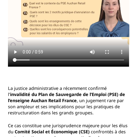
La justice administrative a récemment confirmé
l’
invalidité du Plan de Sauvegarde de l’Emploi (PSE) de
l’enseigne Auchan Retail France
, un jugement rare par
son ampleur et ses implications pour les pratiques de
restructuration dans les grands groupes.
Ce cas constitue une jurisprudence majeure pour les élus
du
Comité Social et Économique (CSE)
confrontés à des