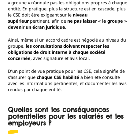
« groupe » n’annule pas les obligations propres à chaque
entité. En pratique, plus la structure est en cascade, plus
le CSE doit être exigeant sur le
niveau
supérieur
pertinent, afin de
ne pas laisser « le groupe »
devenir un écran juridique.
Ainsi, même si un accord cadre est négocié au niveau du
groupe,
les consultations doivent respecter les
obligations de droit interne à chaque société
concernée
, avec signature et avis local.
D’un point de vue pratique pour les CSE, cela signifie de
s’assurer que
chaque CSE habilité
a bien été consulté
avec les informations pertinentes, et documenter les avis
rendus par chaque entité.
Quelles sont les conséquences
potentielles pour les salariés et les
employeurs ?