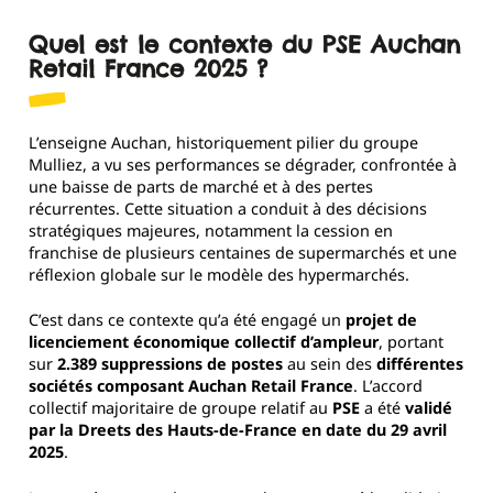
Quel est le contexte du PSE Auchan
Retail France 2025 ?
L’enseigne Auchan, historiquement pilier du groupe
Mulliez, a vu ses performances se dégrader, confrontée à
une baisse de parts de marché et à des pertes
récurrentes. Cette situation a conduit à des décisions
stratégiques majeures, notamment la cession en
franchise de plusieurs centaines de supermarchés et une
réflexion globale sur le modèle des hypermarchés.
C’est dans ce contexte qu’a été engagé un
projet de
licenciement économique collectif d’ampleur
, portant
sur
2.389 suppressions de postes
au sein des
différentes
sociétés composant Auchan Retail France
. L’accord
collectif majoritaire de groupe relatif au
PSE
a été
validé
par la Dreets des Hauts-de-France en date du 29 avril
2025
.