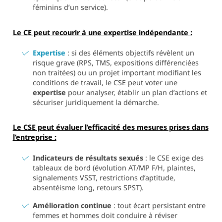
féminins d’un service).
Le CE peut recourir à une expertise indépendante :
Expertise
: si des éléments objectifs révèlent un
risque grave (RPS, TMS, expositions différenciées
non traitées) ou un projet important modifiant les
conditions de travail, le CSE peut voter une
expertise
pour analyser, établir un plan d’actions et
sécuriser juridiquement la démarche.
Le CSE peut évaluer l’efficacité des mesures prises dans
l’entreprise :
Indicateurs de résultats sexués
: le CSE exige des
tableaux de bord (évolution AT/MP F/H, plaintes,
signalements VSST, restrictions d’aptitude,
absentéisme long, retours SPST).
Amélioration continue
: tout écart persistant entre
femmes et hommes doit conduire à réviser