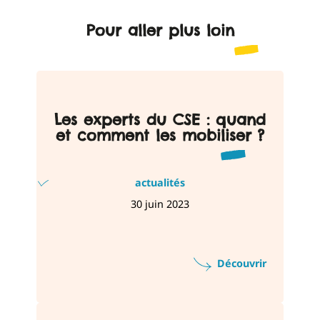
Pour aller plus loin
Les experts du CSE : quand
et comment les mobiliser ?
actualités
30 juin 2023
Découvrir