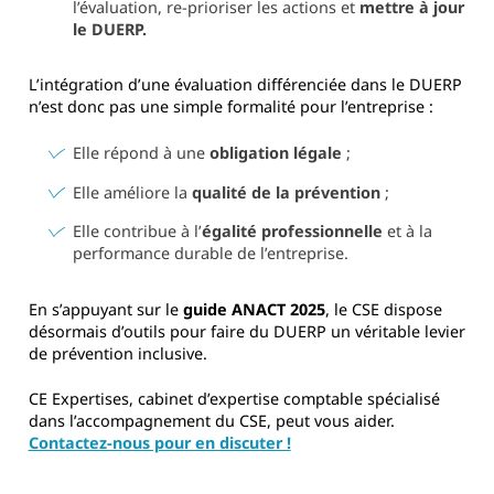
l’évaluation, re-prioriser les actions et
mettre à jour
le DUERP.
L’intégration d’une évaluation différenciée dans le DUERP
n’est donc pas une simple formalité pour l’entreprise :
Elle répond à une
obligation légale
;
Elle améliore la
qualité de la prévention
;
Elle contribue à l’
égalité professionnelle
et à la
performance durable de l’entreprise.
En s’appuyant sur le
guide ANACT 2025
, le CSE dispose
désormais d’outils pour faire du DUERP un véritable levier
de prévention inclusive.
CE Expertises, cabinet d’expertise comptable spécialisé
dans l’accompagnement du CSE, peut vous aider.
Contactez-nous pour en discuter !