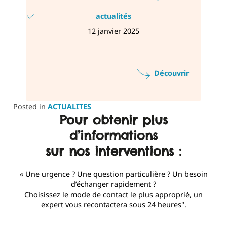
actualités
12 janvier 2025
Découvrir
Posted in
ACTUALITES
Pour obtenir plus
d’informations
sur nos interventions :
« Une urgence ? Une question particulière ? Un besoin
d’échanger rapidement ?
Choisissez le mode de contact le plus approprié, un
expert vous recontactera sous 24 heures".