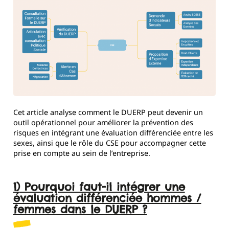
Cet article analyse comment le DUERP peut devenir un
outil opérationnel pour améliorer la prévention des
risques en intégrant une évaluation différenciée entre les
sexes, ainsi que le rôle du CSE pour accompagner cette
prise en compte au sein de l’entreprise.
1) Pourquoi faut-il intégrer une
évaluation différenciée hommes /
femmes dans le DUERP ?