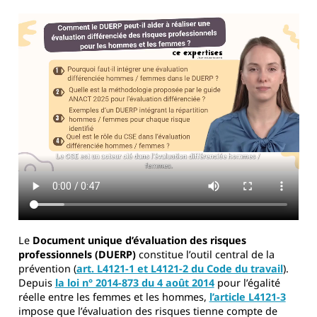
Le
Document unique d’évaluation des risques
professionnels (DUERP)
constitue l’outil central de la
prévention (
art. L4121-1 et L4121-2 du Code du travail
).
Depuis
la loi n° 2014-873 du 4 août 2014
pour l’égalité
réelle entre les femmes et les hommes,
l’article L4121-3
impose que l’évaluation des risques tienne compte de