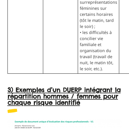
surreprésentations
féminines sur
certains horaires
(tôt le matin, tard
le soir) ;
• les difficultés à
concilier vie
familiale et
organisation du
travail (travail de
nuit, le matin tôt,
le soir, etc.).
3) Exemples d’un DUERP intégrant la
répartition hommes / femmes pour
chaque risque identifié