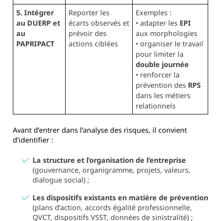
5. Intégrer
Reporter les
Exemples :
au DUERP et
écarts observés et
• adapter les
EPI
au
prévoir des
aux morphologies
PAPRIPACT
actions ciblées
• organiser le travail
pour limiter la
double journée
• renforcer la
prévention des
RPS
dans les métiers
relationnels
Avant d’entrer dans l’analyse des risques, il convient
d’identifier :
La structure et l’organisation de l’entreprise
(gouvernance, organigramme, projets, valeurs,
dialogue social) ;
Les dispositifs existants en matière de prévention
(plans d’action, accords égalité professionnelle,
QVCT, dispositifs VSST, données de sinistralité) ;