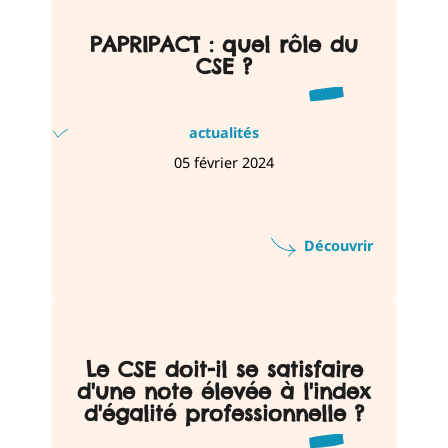
PAPRIPACT : quel rôle du
CSE ?
actualités
05 février 2024
Découvrir
Le CSE doit-il se satisfaire
d'une note élevée à l'index
d'égalité professionnelle ?