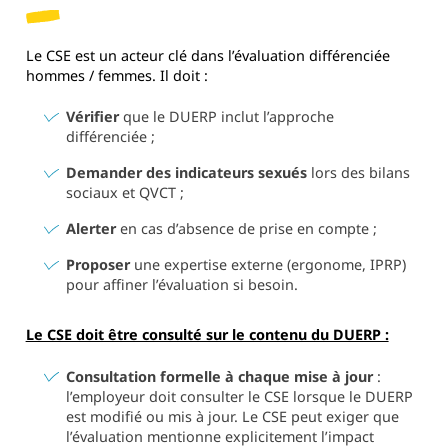
Le CSE est un acteur clé dans l’évaluation différenciée
hommes / femmes. Il doit :
Vérifier
que le DUERP inclut l’approche
différenciée ;
Demander des indicateurs sexués
lors des bilans
sociaux et QVCT ;
Alerter
en cas d’absence de prise en compte ;
Proposer
une expertise externe (ergonome, IPRP)
pour affiner l’évaluation si besoin.
Le CSE doit être consulté sur le contenu du DUERP :
Consultation formelle à chaque mise à jour
:
l’employeur doit consulter le CSE lorsque le DUERP
est modifié ou mis à jour. Le CSE peut exiger que
l’évaluation mentionne explicitement l’impact